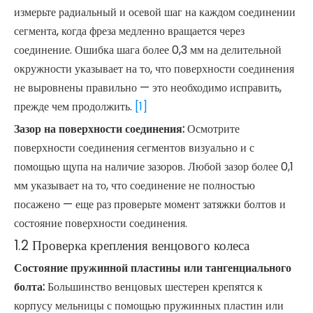
измерьте радиальный и осевой шаг на каждом соединении
сегмента, когда фреза медленно вращается через
соединение. Ошибка шага более 0,3 мм на делительной
окружности указывает на то, что поверхности соединения
не выровнены правильно — это необходимо исправить,
прежде чем продолжить.
[1]
Зазор на поверхности соединения:
Осмотрите
поверхности соединения сегментов визуально и с
помощью щупа на наличие зазоров. Любой зазор более 0,1
мм указывает на то, что соединение не полностью
посажено — еще раз проверьте момент затяжки болтов и
состояние поверхности соединения.
1.2 Проверка крепления венцового колеса
Состояние пружинной пластины или тангенциального
болта:
Большинство венцовых шестерен крепятся к
корпусу мельницы с помощью пружинных пластин или