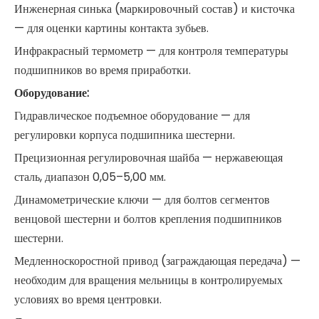
Инженерная синька (маркировочный состав) и кисточка
— для оценки картины контакта зубьев.
Инфракрасный термометр — для контроля температуры
подшипников во время приработки.
Оборудование:
Гидравлическое подъемное оборудование — для
регулировки корпуса подшипника шестерни.
Прецизионная регулировочная шайба — нержавеющая
сталь, диапазон 0,05–5,00 мм.
Динамометрические ключи — для болтов сегментов
венцовой шестерни и болтов крепления подшипников
шестерни.
Медленноскоростной привод (заграждающая передача) —
необходим для вращения мельницы в контролируемых
условиях во время центровки.