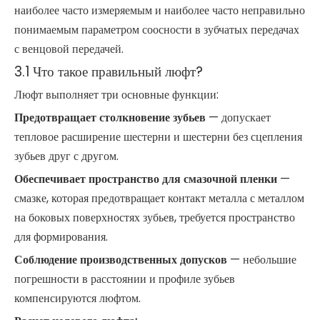
наиболее часто измеряемым и наиболее часто неправильно
понимаемым параметром соосности в зубчатых передачах
с венцовой передачей.
3.1 Что такое правильный люфт?
Люфт выполняет три основные функции:
Предотвращает столкновение зубьев
— допускает
тепловое расширение шестерни и шестерни без сцепления
зубьев друг с другом.
Обеспечивает пространство для смазочной пленки
—
смазке, которая предотвращает контакт металла с металлом
на боковых поверхностях зубьев, требуется пространство
для формирования.
Соблюдение производственных допусков
— небольшие
погрешности в расстоянии и профиле зубьев
компенсируются люфтом.