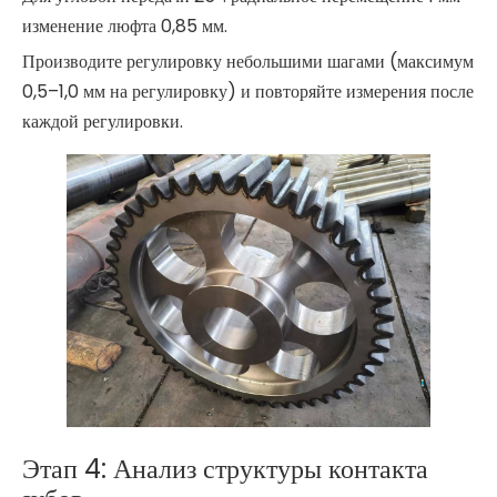
изменение люфта 0,85 мм.
Производите регулировку небольшими шагами (максимум
0,5–1,0 мм на регулировку) и повторяйте измерения после
каждой регулировки.
Этап 4: Анализ структуры контакта