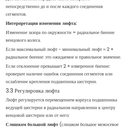
непосредственно до и после каждого соединения
сегментов.
Интерпретация изменения люфта:
Изменение зазора по окружности = радиальное биение
венцового колеса.
Если максимальный люфт − минимальный люфт ≈ 2 ×
радиальное биение: это ожидаемое и правильное значение.
Если отклонение превышает 2 × измеренное биение:
проверьте наличие ошибок соединения сегментов или
ослабление крепления подшипника шестерни.
3.3 Регулировка люфта
Люфт регулируется перемещением корпуса подшипника
ведущей шестерни в радиальном направлении к центру
венцовой шестерни или от него:
Слишком большой люфт
(слишком большое межосевое