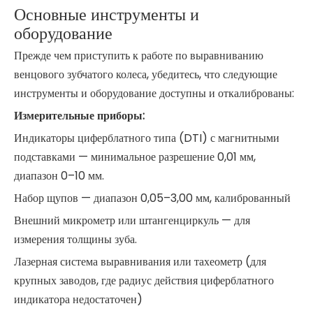
Основные инструменты и
оборудование
Прежде чем приступить к работе по выравниванию
венцового зубчатого колеса, убедитесь, что следующие
инструменты и оборудование доступны и откалиброваны:
Измерительные приборы:
Индикаторы циферблатного типа (DTI) с магнитными
подставками — минимальное разрешение 0,01 мм,
диапазон 0–10 мм.
Набор щупов — диапазон 0,05–3,00 мм, калиброванный
Внешний микрометр или штангенциркуль — для
измерения толщины зуба.
Лазерная система выравнивания или тахеометр (для
крупных заводов, где радиус действия циферблатного
индикатора недостаточен)