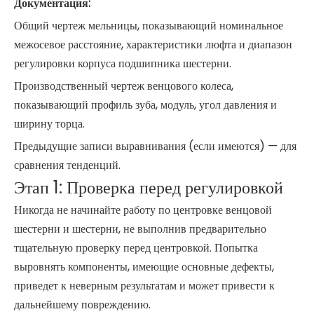
Документация:
Общий чертеж мельницы, показывающий номинальное
межосевое расстояние, характеристики люфта и диапазон
регулировки корпуса подшипника шестерни.
Производственный чертеж венцового колеса,
показывающий профиль зуба, модуль, угол давления и
ширину торца.
Предыдущие записи выравнивания (если имеются) — для
сравнения тенденций.
Этап 1: Проверка перед регулировкой
Никогда не начинайте работу по центровке венцовой
шестерни и шестерни, не выполнив предварительно
тщательную проверку перед центровкой. Попытка
выровнять компоненты, имеющие основные дефекты,
приведет к неверным результатам и может привести к
дальнейшему повреждению.