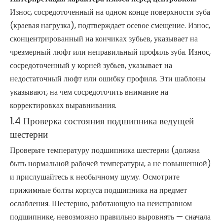
Износ, сосредоточенный на одном конце поверхности зуба
(краевая нагрузка), подтверждает осевое смещение. Износ,
сконцентрированный на кончиках зубьев, указывает на
чрезмерный люфт или неправильный профиль зуба. Износ,
сосредоточенный у корней зубьев, указывает на
недостаточный люфт или ошибку профиля. Эти шаблоны
указывают, на чем сосредоточить внимание на
корректировках выравнивания.
1.4 Проверка состояния подшипника ведущей
шестерни
Проверьте температуру подшипника шестерни (должна
быть нормальной рабочей температуры, а не повышенной)
и прислушайтесь к необычному шуму. Осмотрите
прижимные болты корпуса подшипника на предмет
ослабления. Шестерню, работающую на неисправном
подшипнике, невозможно правильно выровнять — сначала