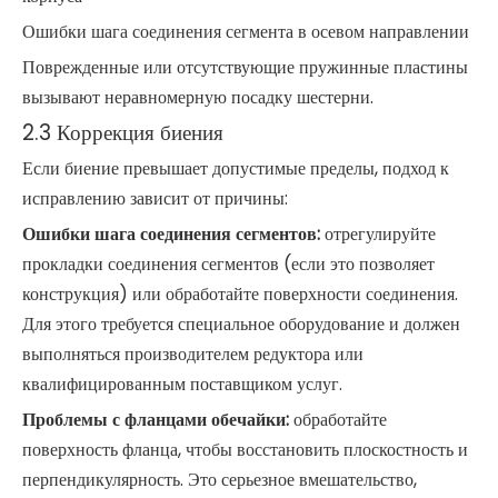
Ошибки шага соединения сегмента в осевом направлении
Поврежденные или отсутствующие пружинные пластины
вызывают неравномерную посадку шестерни.
2.3 Коррекция биения
Если биение превышает допустимые пределы, подход к
исправлению зависит от причины:
Ошибки шага соединения сегментов:
отрегулируйте
прокладки соединения сегментов (если это позволяет
конструкция) или обработайте поверхности соединения.
Для этого требуется специальное оборудование и должен
выполняться производителем редуктора или
квалифицированным поставщиком услуг.
Проблемы с фланцами обечайки:
обработайте
поверхность фланца, чтобы восстановить плоскостность и
перпендикулярность. Это серьезное вмешательство,