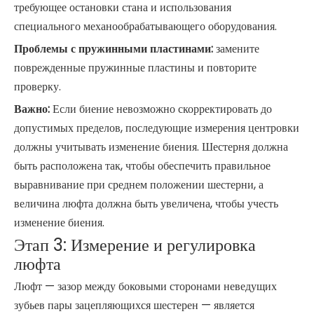
требующее остановки стана и использования
специального механообрабатывающего оборудования.
Проблемы с пружинными пластинами:
замените
поврежденные пружинные пластины и повторите
проверку.
Важно:
Если биение невозможно скорректировать до
допустимых пределов, последующие измерения центровки
должны учитывать изменение биения. Шестерня должна
быть расположена так, чтобы обеспечить правильное
выравнивание при среднем положении шестерни, а
величина люфта должна быть увеличена, чтобы учесть
изменение биения.
Этап 3: Измерение и регулировка
люфта
Люфт — зазор между боковыми сторонами неведущих
зубьев пары зацепляющихся шестерен — является