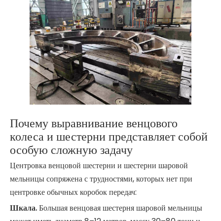
Почему выравнивание венцового
колеса и шестерни представляет собой
особую сложную задачу
Центровка венцовой шестерни и шестерни шаровой
мельницы сопряжена с трудностями, которых нет при
центровке обычных коробок передач:
Шкала.
Большая венцовая шестерня шаровой мельницы