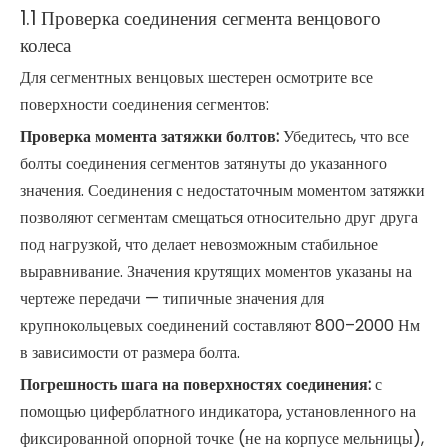
1.1 Проверка соединения сегмента венцового
колеса
Для сегментных венцовых шестерен осмотрите все
поверхности соединения сегментов:
Проверка момента затяжки болтов:
Убедитесь, что все
болты соединения сегментов затянуты до указанного
значения. Соединения с недостаточным моментом затяжки
позволяют сегментам смещаться относительно друг друга
под нагрузкой, что делает невозможным стабильное
выравнивание. Значения крутящих моментов указаны на
чертеже передачи — типичные значения для
крупнокольцевых соединений составляют 800–2000 Нм
в зависимости от размера болта.
Погрешность шага на поверхностях соединения:
с
помощью циферблатного индикатора, установленного на
фиксированной опорной точке (не на корпусе мельницы),