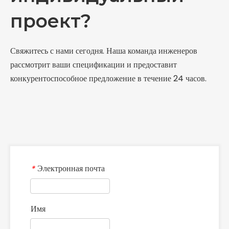
проект?
Свяжитесь с нами сегодня. Наша команда инженеров
рассмотрит ваши спецификации и предоставит
конкурентоспособное предложение в течение 24 часов.
Электронная почта
*
Имя