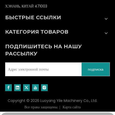
ХЭНАНЬ, КИТАЙ 471003
БЫСТРЫЕ ССЫЛКИ
КАТЕГОРИЯ ТОВАРОВ
ПОДПИШИТЕСЬ НА НАШУ
РАССЫЛКУ
подписка
Copyright ©
2026
Luoyang Yile Machinery Co., Ltd.
Все права защищены.｜
Карта сайта