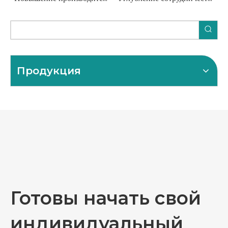
Продукция
Готовы начать свой
индивидуальный