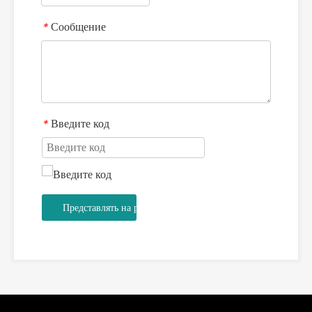
Сообщение
*
Введите код
*
Представлять на рассмотрение