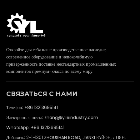
Откройте для себя наше производственное наследие,
современное оборудование и непоколебимую
приверженность поставке нестандартных промышленных
компонентов премиум-класса по всему миру.
СВЯЗАТЬСЯ С НАМИ
Телефон: +86 13213695141
Электронная почта:
zhang@yileindustry.com
WhatsApp:
+86 13213695141
Добавить: 2-1-1301 ZHOUSHAN ROAD, JIANXI РАЙОН, ЛОЯН,