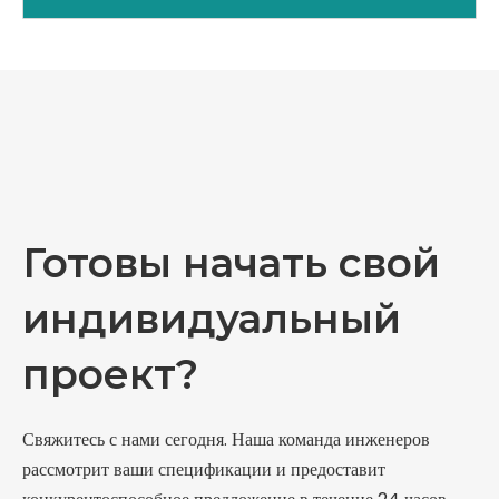
Готовы начать свой
индивидуальный
проект?
Свяжитесь с нами сегодня. Наша команда инженеров
рассмотрит ваши спецификации и предоставит