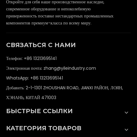
Откройте для себя наше производственное наследие,
современное оборудование и непоколебимую
приверженность поставке нестандартных промышленных
компонентов премиум-класса по всему миру.
СВЯЗАТЬСЯ С НАМИ
Телефон: +86 13213695141
Электронная почта:
zhang@yileindustry.com
WhatsApp:
+86 13213695141
Добавить: 2-1-1301 ZHOUSHAN ROAD, JIANXI РАЙОН, ЛОЯН,
ХЭНАНЬ, КИТАЙ 471003
БЫСТРЫЕ ССЫЛКИ
КАТЕГОРИЯ ТОВАРОВ