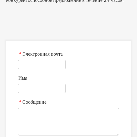
конкурентоспособное предложение в течение 24 часов.
Электронная почта
*
Имя
Сообщение
*