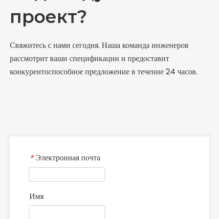
проект?
Свяжитесь с нами сегодня. Наша команда инженеров
рассмотрит ваши спецификации и предоставит
конкурентоспособное предложение в течение 24 часов.
Электронная почта
*
Имя