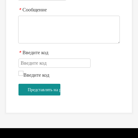
Сообщение
*
Введите код
*
Представлять на рассмотрение