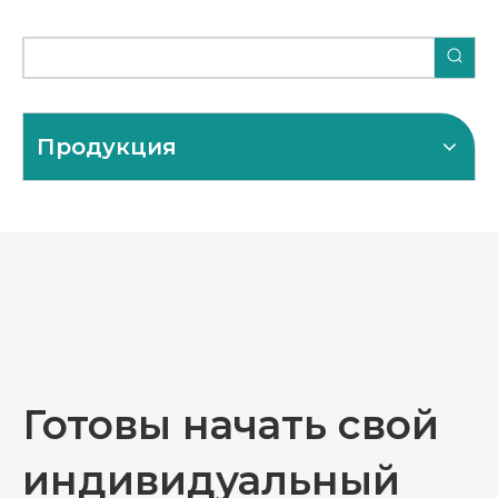
Продукция
Готовы начать свой
индивидуальный