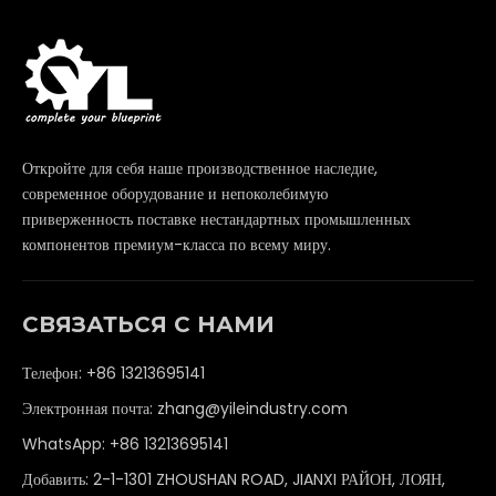
Откройте для себя наше производственное наследие,
современное оборудование и непоколебимую
приверженность поставке нестандартных промышленных
компонентов премиум-класса по всему миру.
СВЯЗАТЬСЯ С НАМИ
Телефон: +86 13213695141
Электронная почта:
zhang@yileindustry.com
WhatsApp:
+86 13213695141
Добавить: 2-1-1301 ZHOUSHAN ROAD, JIANXI РАЙОН, ЛОЯН,