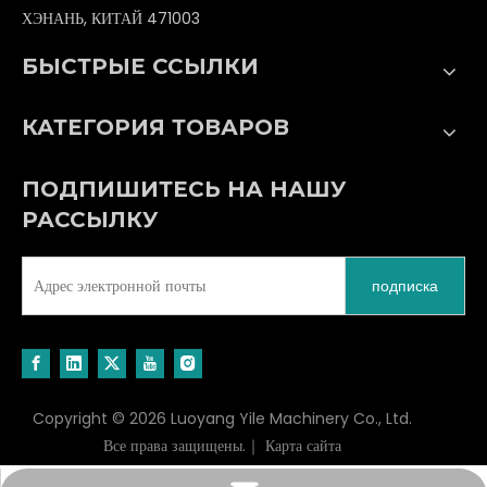
ХЭНАНЬ, КИТАЙ 471003
БЫСТРЫЕ ССЫЛКИ
КАТЕГОРИЯ ТОВАРОВ
ПОДПИШИТЕСЬ НА НАШУ
РАССЫЛКУ
подписка
Copyright ©
2026
Luoyang Yile Machinery Co., Ltd.
Все права защищены.｜
Карта сайта