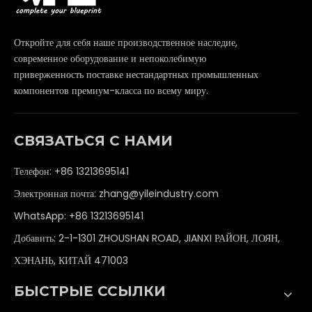
Откройте для себя наше производственное наследие,
современное оборудование и непоколебимую
приверженность поставке нестандартных промышленных
компонентов премиум-класса по всему миру.
СВЯЗАТЬСЯ С НАМИ
Телефон: +86 13213695141
Электронная почта:
zhang@yileindustry.com
WhatsApp:
+86 13213695141
Добавить: 2-1-1301 ZHOUSHAN ROAD, JIANXI РАЙОН, ЛОЯН,
ХЭНАНЬ, КИТАЙ 471003
БЫСТРЫЕ ССЫЛКИ