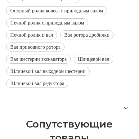
Опорный ролик колеса с приводным валом
Печной ролик с приводным валом
Печной ролик и вал
Вал ротора дробилки
Вал приводного ротора
Вал шестерни экскаватора
Шлицевой вал
Шлицевой вал выходной шестерни
Шлицевой вал редуктора
Сопутствующие
товары