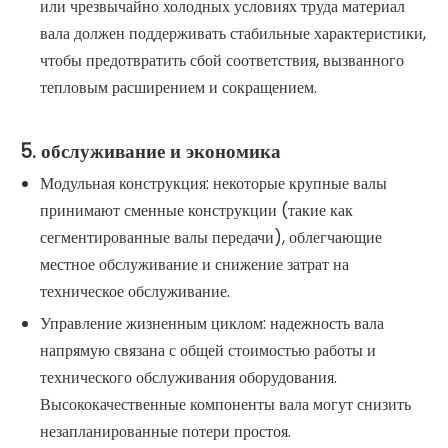
или чрезвычайно холодных условиях труда материал
вала должен поддерживать стабильные характеристики,
чтобы предотвратить сбой соответствия, вызванного
тепловым расширением и сокращением.
5. обслуживание и экономика
Модульная конструкция: некоторые крупные валы
принимают сменные конструкции (такие как
сегментированные валы передачи), облегчающие
местное обслуживание и снижение затрат на
техническое обслуживание.
Управление жизненным циклом: надежность вала
напрямую связана с общей стоимостью работы и
технического обслуживания оборудования.
Высококачественные компоненты вала могут снизить
незапланированные потери простоя.