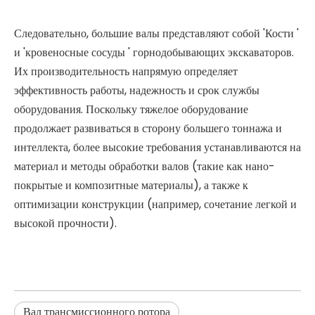
Следовательно, большие валы представляют собой 'Кости '
и 'кровеносные сосуды ' горнодобывающих экскаваторов.
Их производительность напрямую определяет
эффективность работы, надежность и срок службы
оборудования. Поскольку тяжелое оборудование
продолжает развиваться в сторону большего тоннажа и
интеллекта, более высокие требования устанавливаются на
материал и методы обработки валов (такие как нано-
покрытые и композитные материалы), а также к
оптимизации конструкции (например, сочетание легкой и
высокой прочности).
Вал трансмиссионного ротора