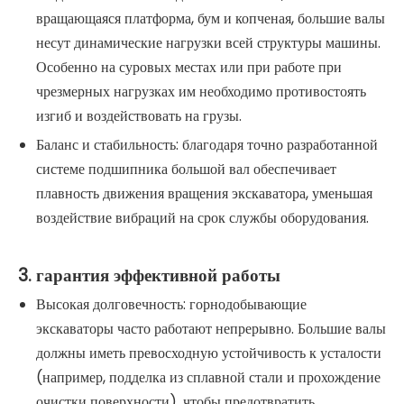
вращающаяся платформа, бум и копченая, большие валы
несут динамические нагрузки всей структуры машины.
Особенно на суровых местах или при работе при
чрезмерных нагрузках им необходимо противостоять
изгиб и воздействовать на грузы.
Баланс и стабильность: благодаря точно разработанной
системе подшипника большой вал обеспечивает
плавность движения вращения экскаватора, уменьшая
воздействие вибраций на срок службы оборудования.
3. гарантия эффективной работы
Высокая долговечность: горнодобывающие
экскаваторы часто работают непрерывно. Большие валы
должны иметь превосходную устойчивость к усталости
(например, подделка из сплавной стали и прохождение
очистки поверхности), чтобы предотвратить