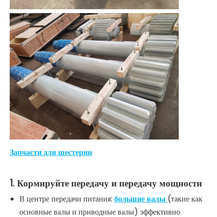
Запчасти
для
шестерни
1. Кормируйте передачу и передачу мощности
В центре передачи питания:
большие валы
(такие как
основные валы и приводные валы) эффективно