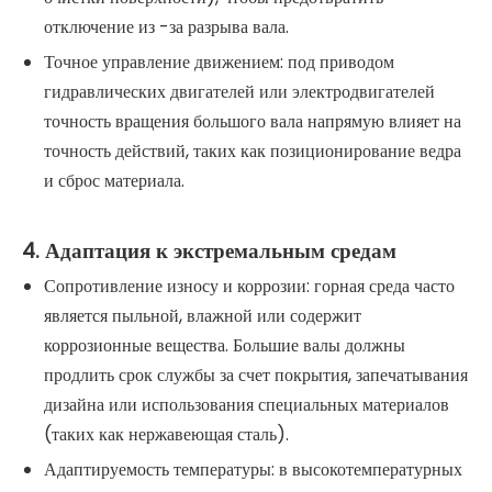
отключение из -за разрыва вала.
Точное управление движением: под приводом
гидравлических двигателей или электродвигателей
точность вращения большого вала напрямую влияет на
точность действий, таких как позиционирование ведра
и сброс материала.
4. Адаптация к экстремальным средам
Сопротивление износу и коррозии: горная среда часто
является пыльной, влажной или содержит
коррозионные вещества. Большие валы должны
продлить срок службы за счет покрытия, запечатывания
дизайна или использования специальных материалов
(таких как нержавеющая сталь).
Адаптируемость температуры: в высокотемпературных