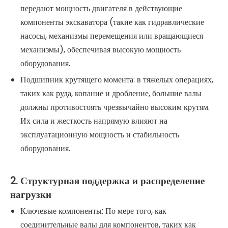
передают мощность двигателя в действующие
компоненты экскаватора (такие как гидравлические
насосы, механизмы перемещения или вращающиеся
механизмы), обеспечивая высокую мощность
оборудования.
Подшипник крутящего момента: в тяжелых операциях,
таких как руда, копание и дробление, большие валы
должны противостоять чрезвычайно высоким крутям.
Их сила и жесткость напрямую влияют на
эксплуатационную мощность и стабильность
оборудования.
2. Структурная поддержка и распределение
нагрузки
Ключевые компоненты: По мере того, как
соединительные валы для компонентов, таких как