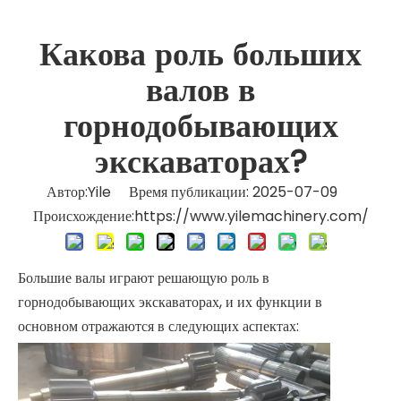
Какова роль больших
валов в
горнодобывающих
экскаваторах?
Автор:Yile Время публикации: 2025-07-09
Происхождение:
https://www.yilemachinery.com/
Большие валы играют решающую роль в
горнодобывающих экскаваторах, и их функции в
основном отражаются в следующих аспектах: