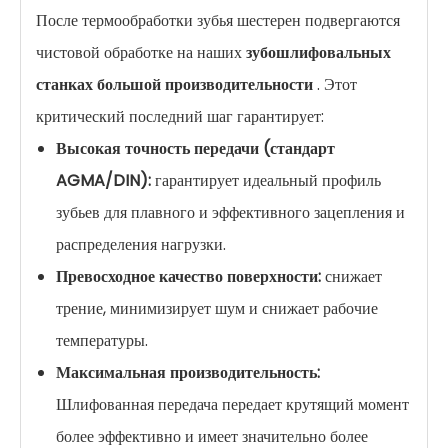
После термообработки зубья шестерен подвергаются
чистовой обработке на наших
зубошлифовальных
станках большой производительности
. Этот
критический последний шаг гарантирует:
Высокая точность передачи (стандарт
AGMA/DIN):
гарантирует идеальный профиль
зубьев для плавного и эффективного зацепления и
распределения нагрузки.
Превосходное качество поверхности:
снижает
трение, минимизирует шум и снижает рабочие
температуры.
Максимальная производительность:
Шлифованная передача передает крутящий момент
более эффективно и имеет значительно более