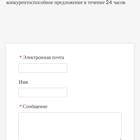
конкурентоспособное предложение в течение 24 часов.
Электронная почта
*
Имя
Сообщение
*