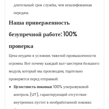
длительный срок службы, чем нешлифованная
передача.
Наша приверженность
безупречной работе: 100%
проверка
Цена неудачи в условиях тяжелой промышленности
огромна. Вот почему каждый вал-шестерня большого
модуля, который мы производим, тщательно
проверяется перед отправкой.
Целостность поковки:
100% ультразвуковой
контроль (UT), гарантирующий отсутствие
внутренних пустот в необработанной поковке.