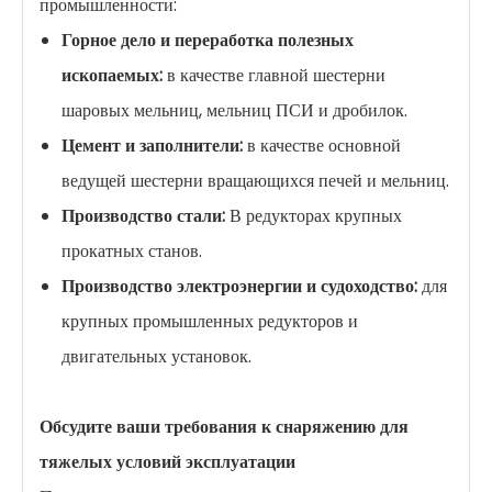
промышленности:
Горное дело и переработка полезных
ископаемых:
в качестве главной шестерни
шаровых мельниц, мельниц ПСИ и дробилок.
Цемент и заполнители:
в качестве основной
ведущей шестерни вращающихся печей и мельниц.
Производство стали:
В редукторах крупных
прокатных станов.
Производство электроэнергии и судоходство:
для
крупных промышленных редукторов и
двигательных установок.
Обсудите ваши требования к снаряжению для
тяжелых условий эксплуатации