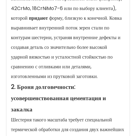
42CrMo, 18CrNiMo7-6 или по выбору клиента),
которой
придают
форму, близкую к конечной. Ковка
выравнивает внутренний поток зерен стали по
контурам шестерни, устраняя внутренние дефекты и
создавая деталь со значительно более высокой
ударной вязкостью и усталостной стойкостью по
сравнению с отливками или деталями,
изготовленными из прутковой заготовки.
2. Броня долговечности:
усовершенствованная цементация и
закалка
Шестерня такого масштаба требует специальной
термической обработки для создания двух важнейших