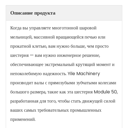
Описание продукта
Когда вы управляете многотонной шаровой
мельницей, массивной вращающейся печью или
прокатной клетью, вам нужно больше, чем просто
шестерня — вам нужно инженерное решение,
обеспечивающее экстремальный крутящий момент и
непоколебимую надежность. Yile Machinery
производит валы с прямозубыми зубчатыми колесами
большого размера, такие как эта шестерня Module 50,
разработанная для того, чтобы стать движущей силой
ваших самых требовательных промышленных
применений.