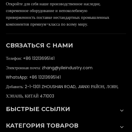
Откройте для себя наше производственное наследие,
современное оборудование и непоколебимую
приверженность поставке нестандартных промышленных
компонентов премиум-класса по всему миру.
СВЯЗАТЬСЯ С НАМИ
Телефон: +86 13213695141
Электронная почта:
zhang@yileindustry.com
WhatsApp:
+86 13213695141
Добавить: 2-1-1301 ZHOUSHAN ROAD, JIANXI РАЙОН, ЛОЯН,
ХЭНАНЬ, КИТАЙ 471003
БЫСТРЫЕ ССЫЛКИ
КАТЕГОРИЯ ТОВАРОВ