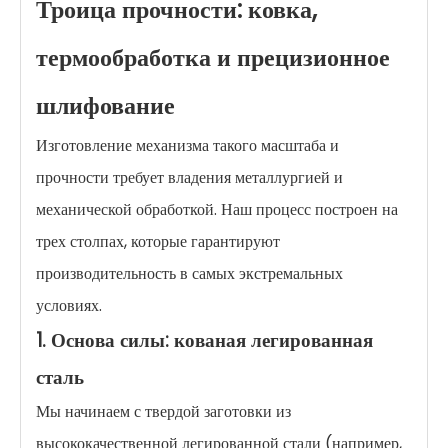
Троица прочности: ковка,
термообработка и прецизионное
шлифование
Изготовление механизма такого масштаба и
прочности требует владения металлургией и
механической обработкой. Наш процесс построен на
трех столпах, которые гарантируют
производительность в самых экстремальных
условиях.
1. Основа силы: кованая легированная
сталь
Мы начинаем с твердой заготовки из
высококачественной легированной стали (например,