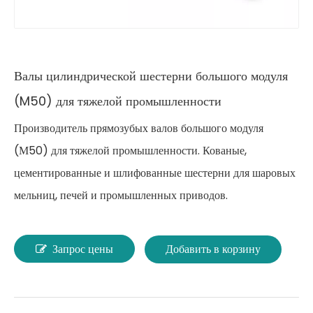
Валы цилиндрической шестерни большого модуля
(M50) для тяжелой промышленности
Производитель прямозубых валов большого модуля
(М50) для тяжелой промышленности. Кованые,
цементированные и шлифованные шестерни для шаровых
мельниц, печей и промышленных приводов.
Запрос цены
Добавить в корзину