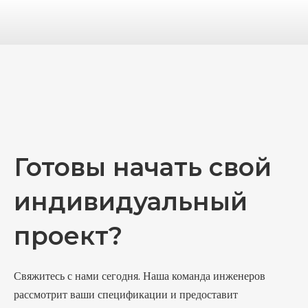
Готовы начать свой
индивидуальный
проект?
Свяжитесь с нами сегодня. Наша команда инженеров
рассмотрит ваши спецификации и предоставит