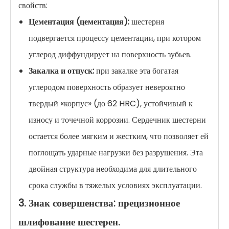
свойств:
Цементация (цементация):
шестерня
подвергается процессу цементации, при котором
углерод диффундирует на поверхность зубьев.
Закалка и отпуск:
при закалке эта богатая
углеродом поверхность образует невероятно
твердый «корпус» (до 62 HRC), устойчивый к
износу и точечной коррозии. Сердечник шестерни
остается более мягким и жестким, что позволяет ей
поглощать ударные нагрузки без разрушения. Эта
двойная структура необходима для длительного
срока службы в тяжелых условиях эксплуатации.
3. Знак совершенства: прецизионное
шлифование шестерен.