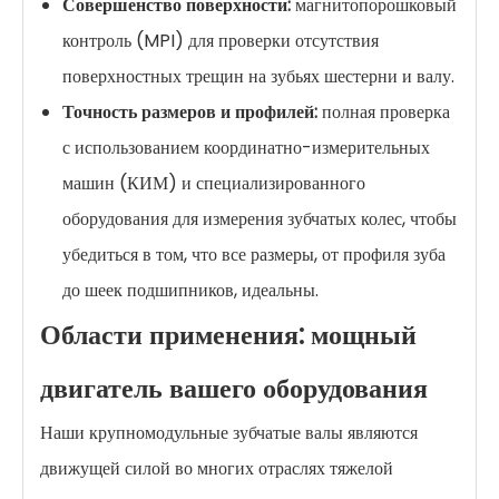
Совершенство поверхности:
магнитопорошковый
контроль (MPI) для проверки отсутствия
поверхностных трещин на зубьях шестерни и валу.
Точность размеров и профилей:
полная проверка
с использованием координатно-измерительных
машин (КИМ) и специализированного
оборудования для измерения зубчатых колес, чтобы
убедиться в том, что все размеры, от профиля зуба
до шеек подшипников, идеальны.
Области применения: мощный
двигатель вашего оборудования
Наши крупномодульные зубчатые валы являются
движущей силой во многих отраслях тяжелой