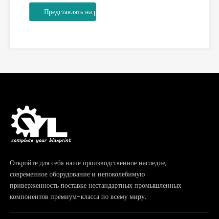
Представлять на рассмотрение
Откройте для себя наше производственное наследие,
современное оборудование и непоколебимую
приверженность поставке нестандартных промышленных
компонентов премиум-класса по всему миру.