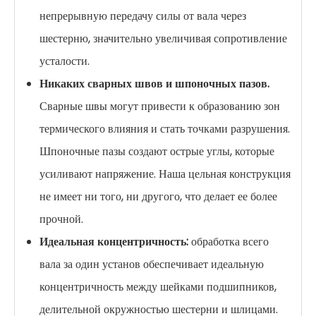
непрерывную передачу силы от вала через
шестерню, значительно увеличивая сопротивление
усталости.
Никаких сварных швов и шпоночных пазов.
Сварные швы могут привести к образованию зон
термического влияния и стать точками разрушения.
Шпоночные пазы создают острые углы, которые
усиливают напряжение. Наша цельная конструкция
не имеет ни того, ни другого, что делает ее более
прочной.
Идеальная концентричность:
обработка всего
вала за один установ обеспечивает идеальную
концентричность между шейками подшипников,
делительной окружностью шестерни и шлицами.