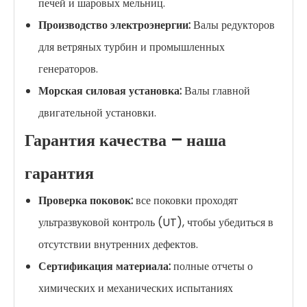
печей и шаровых мельниц.
Производство электроэнергии:
Валы редукторов
для ветряных турбин и промышленных
генераторов.
Морская силовая установка:
Валы главной
двигательной установки.
Гарантия качества – наша
гарантия
Проверка поковок:
все поковки проходят
ультразвуковой контроль (UT), чтобы убедиться в
отсутствии внутренних дефектов.
Сертификация материала:
полные отчеты о
химических и механических испытаниях