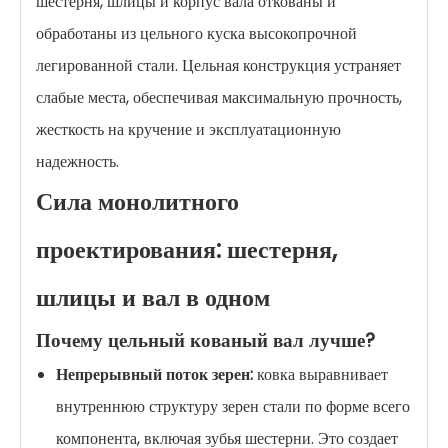
шестерня, шлицы и корпус вала откованы и
обработаны из цельного куска высокопрочной
легированной стали. Цельная конструкция устраняет
слабые места, обеспечивая максимальную прочность,
жесткость на кручение и эксплуатационную
надежность.
Сила монолитного
проектирования: шестерня,
шлицы и вал в одном
Почему цельный кованый вал лучше?
Непрерывный поток зерен:
ковка выравнивает
внутреннюю структуру зерен стали по форме всего
компонента, включая зубья шестерни. Это создает