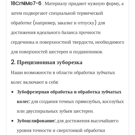
18CrNiMo7-6
. Материалу придают нужную форму, а
затем подвергают специальной термической
обработке (например, закалке и отпуску) для
достижения идеального баланса прочности
сердечника и поверхностной твердости, необходимого
для поверхностей шестерен и подшипников.
2. Прецизионная зуборезка
Наши возможности в области обработки зубчатых
колес включают в себя:
Зубофрезерная обработка и обработка зубчатых
колес:
для создания точных прямозубых, косозубых
или двуспиральных зубьев шестерен.
Зубошлифование:
для достижения высочайшего
уровня точности и сверхтонкой обработки