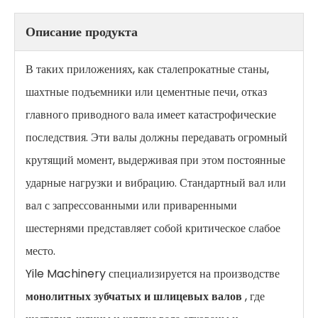
Описание продукта
В таких приложениях, как сталепрокатные станы,
шахтные подъемники или цементные печи, отказ
главного приводного вала имеет катастрофические
последствия. Эти валы должны передавать огромный
крутящий момент, выдерживая при этом постоянные
ударные нагрузки и вибрацию. Стандартный вал или
вал с запрессованными или приваренными
шестернями представляет собой критическое слабое
место.
Yile Machinery специализируется на производстве
монолитных зубчатых и шлицевых валов
, где