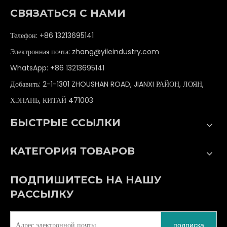
СВЯЗАТЬСЯ С НАМИ
Телефон: +86 13213695141
Электронная почта:
zhang@yileindustry.com
WhatsApp:
+86 13213695141
Добавить: 2-1-1301 ZHOUSHAN ROAD, JIANXI РАЙОН, ЛОЯН,
ХЭНАНЬ, КИТАЙ 471003
БЫСТРЫЕ ССЫЛКИ
КАТЕГОРИЯ ТОВАРОВ
ПОДПИШИТЕСЬ НА НАШУ
РАССЫЛКУ
подписка