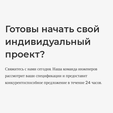
Готовы начать свой
индивидуальный
проект?
Свяжитесь с нами сегодня. Наша команда инженеров
рассмотрит ваши спецификации и предоставит
конкурентоспособное предложение в течение 24 часов.