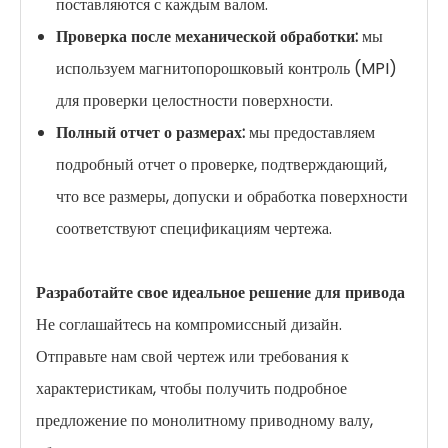
поставляются с каждым валом.
Проверка после механической обработки:
мы
используем магнитопорошковый контроль (MPI)
для проверки целостности поверхности.
Полный отчет о размерах:
мы предоставляем
подробный отчет о проверке, подтверждающий,
что все размеры, допуски и обработка поверхности
соответствуют спецификациям чертежа.
Разработайте свое идеальное решение для привода
Не соглашайтесь на компромиссный дизайн.
Отправьте нам свой чертеж или требования к
характеристикам, чтобы получить подробное
предложение по монолитному приводному валу,