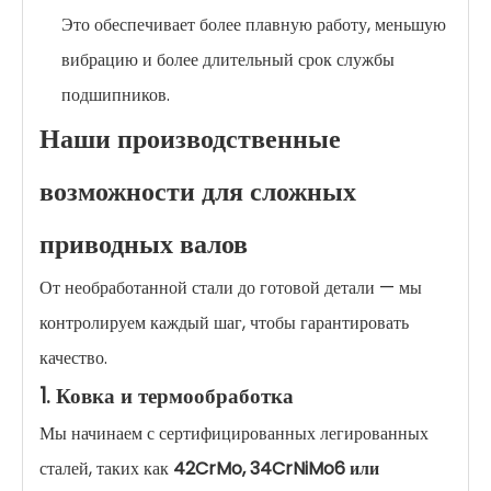
Это обеспечивает более плавную работу, меньшую
вибрацию и более длительный срок службы
подшипников.
Наши производственные
возможности для сложных
приводных валов
От необработанной стали до готовой детали — мы
контролируем каждый шаг, чтобы гарантировать
качество.
1. Ковка и термообработка
Мы начинаем с сертифицированных легированных
сталей, таких как
42CrMo, 34CrNiMo6 или