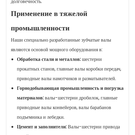
долговечность.
Применение в тяжелой
промышленности
Наши специально разработанные зубчатые валы
являются основой мощного оборудования в:
Обработка стали и металлов:
шестерни
прокатных станов, главные валы коробки передач,
приводные валы намотчиков и разматывателей.
Горнодобывающая промышленность и погрузка
материалов:
валы-шестерни дробилок, главные
приводные валы конвейеров, валы барабанов
подъемника и лебедки.
Цемент и заполнители:
Валы-шестерни привода