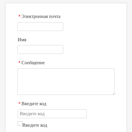
Электронная почта
*
Имя
Сообщение
*
Введите код
*