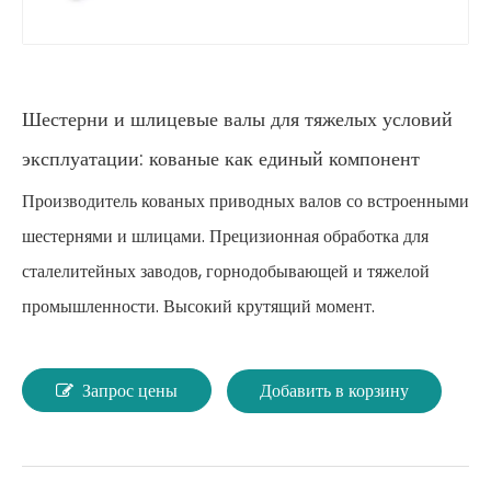
Шестерни и шлицевые валы для тяжелых условий
эксплуатации: кованые как единый компонент
Производитель кованых приводных валов со встроенными
шестернями и шлицами. Прецизионная обработка для
сталелитейных заводов, горнодобывающей и тяжелой
промышленности. Высокий крутящий момент.
Запрос цены
Добавить в корзину