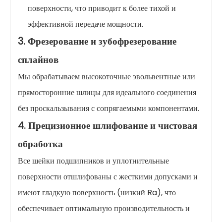
поверхности, что приводит к более тихой и
эффективной передаче мощности.
3. Фрезерование и зубофрезерование
сплайнов
Мы обрабатываем высокоточные эвольвентные или
прямосторонние шлицы для идеального соединения
без проскальзывания с сопрягаемыми компонентами.
4. Прецизионное шлифование и чистовая
обработка
Все шейки подшипников и уплотнительные
поверхности отшлифованы с жесткими допусками и
имеют гладкую поверхность (низкий Ra), что
обеспечивает оптимальную производительность и