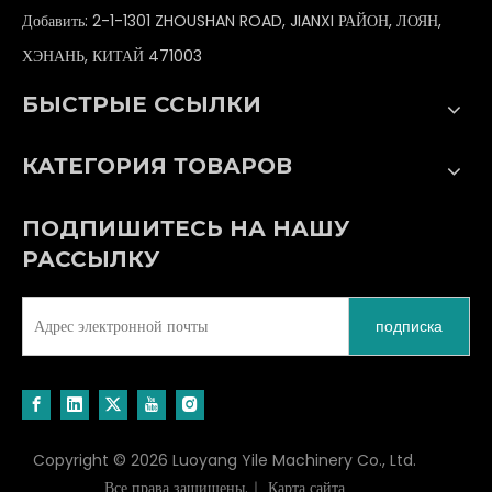
Добавить: 2-1-1301 ZHOUSHAN ROAD, JIANXI РАЙОН, ЛОЯН,
ХЭНАНЬ, КИТАЙ 471003
БЫСТРЫЕ ССЫЛКИ
КАТЕГОРИЯ ТОВАРОВ
ПОДПИШИТЕСЬ НА НАШУ
РАССЫЛКУ
подписка
Copyright ©
2026
Luoyang Yile Machinery Co., Ltd.
Все права защищены.｜
Карта сайта