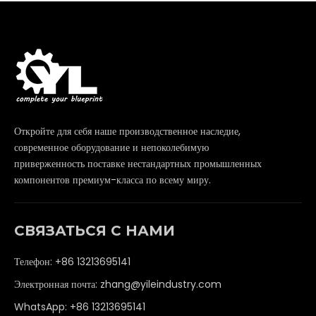
Откройте для себя наше производственное наследие,
современное оборудование и непоколебимую
приверженность поставке нестандартных промышленных
компонентов премиум-класса по всему миру.
СВЯЗАТЬСЯ С НАМИ
Телефон: +86 13213695141
Электронная почта:
zhang@yileindustry.com
WhatsApp:
+86 13213695141