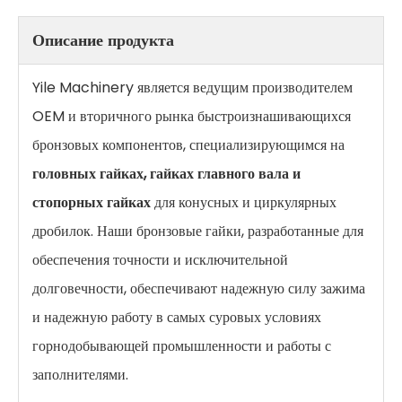
Описание продукта
Yile Machinery является ведущим производителем
OEM и вторичного рынка быстроизнашивающихся
бронзовых компонентов, специализирующимся на
головных гайках, гайках главного вала и
стопорных гайках
для конусных и циркулярных
дробилок. Наши бронзовые гайки, разработанные для
обеспечения точности и исключительной
долговечности, обеспечивают надежную силу зажима
и надежную работу в самых суровых условиях
горнодобывающей промышленности и работы с
заполнителями.