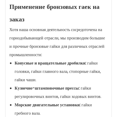
Применение бронзовых гаек на
заказ
Хотя наша основная деятельность сосредоточена на
горнодобывающей отрасли, мы производим большие
и прочные бронзовые гайки для различных отраслей
промышленности:
Конусные и вращательные дробилки:
гайки
головки, гайки главного вала, стопорные гайки,
гайки чаши.
Кузнечно-штамповочные прессы:
гайки
регулировочных винтов, гайки ходовых винтов.
Морские двигательные установки:
гайки
гребного вала.