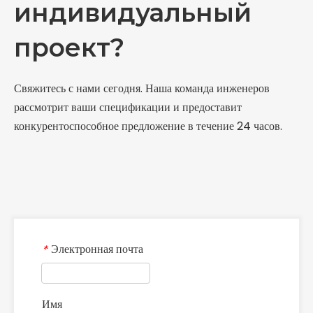
индивидуальный
проект?
Свяжитесь с нами сегодня. Наша команда инженеров
рассмотрит ваши спецификации и предоставит
конкурентоспособное предложение в течение 24 часов.
Электронная почта
*
Имя