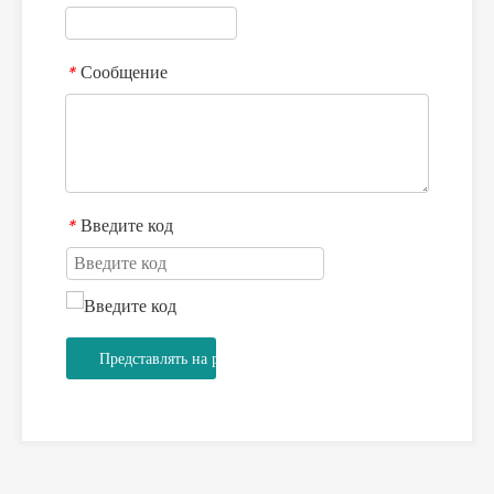
Сообщение
*
Введите код
*
Представлять на рассмотрение