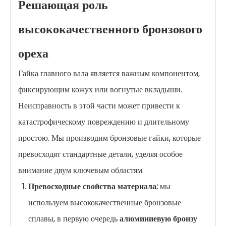
Решающая роль
высококачественного бронзового
ореха
Гайка главного вала является важным компонентом,
фиксирующим кожух или вогнутые вкладыши.
Неисправность в этой части может привести к
катастрофическому повреждению и длительному
простою. Мы производим бронзовые гайки, которые
превосходят стандартные детали, уделяя особое
внимание двум ключевым областям:
Превосходные свойства материала:
мы
используем высококачественные бронзовые
сплавы, в первую очередь
алюминиевую бронзу