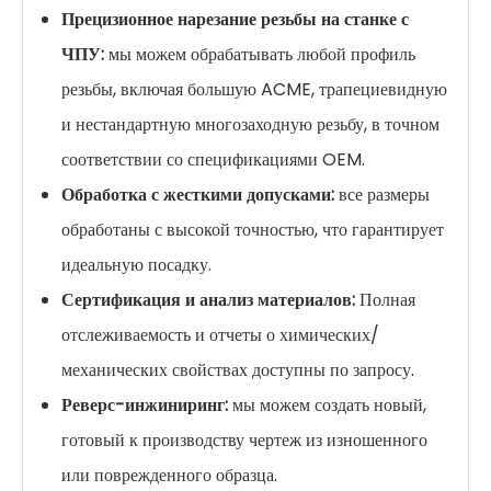
Прецизионное нарезание резьбы на станке с
ЧПУ:
мы можем обрабатывать любой профиль
резьбы, включая большую ACME, трапециевидную
и нестандартную многозаходную резьбу, в точном
соответствии со спецификациями OEM.
Обработка с жесткими допусками:
все размеры
обработаны с высокой точностью, что гарантирует
идеальную посадку.
Сертификация и анализ материалов:
Полная
отслеживаемость и отчеты о химических/
механических свойствах доступны по запросу.
Реверс-инжиниринг:
мы можем создать новый,
готовый к производству чертеж из изношенного
или поврежденного образца.