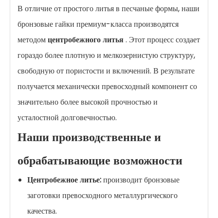
В отличие от простого литья в песчаные формы, наши
бронзовые гайки премиум-класса производятся
методом
центробежного литья
. Этот процесс создает
гораздо более плотную и мелкозернистую структуру,
свободную от пористости и включений. В результате
получается механически превосходный компонент со
значительно более высокой прочностью и
усталостной долговечностью.
Наши производственные и
обрабатывающие возможности
Центробежное литье:
производит бронзовые
заготовки превосходного металлургического
качества.