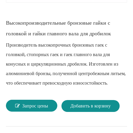
Высокопроизводительные бронзовые гайки с
головкой и гайки главного вала для дробилок
Производитель высокопрочных бронзовых гаек с
головкой, стопорных гаек и гаек главного вала для
конусных и циркуляционных дробилок. Изготовлен из
алюминиевой бронзы, полученной центробежным литьем,
что обеспечивает превосходную износостойкость.
Запрос цены
Добавить в корзину