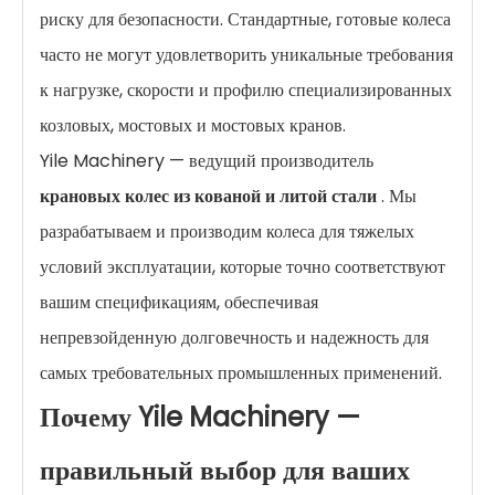
риску для безопасности. Стандартные, готовые колеса
часто не могут удовлетворить уникальные требования
к нагрузке, скорости и профилю специализированных
козловых, мостовых и мостовых кранов.
Yile Machinery — ведущий производитель
крановых колес из кованой и литой стали
. Мы
разрабатываем и производим колеса для тяжелых
условий эксплуатации, которые точно соответствуют
вашим спецификациям, обеспечивая
непревзойденную долговечность и надежность для
самых требовательных промышленных применений.
Почему Yile Machinery —
правильный выбор для ваших