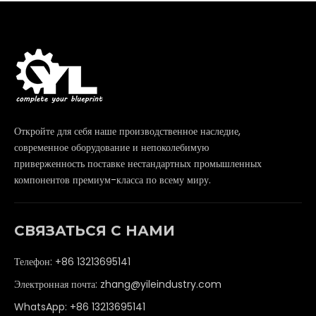
Откройте для себя наше производственное наследие,
современное оборудование и непоколебимую
приверженность поставке нестандартных промышленных
компонентов премиум-класса по всему миру.
СВЯЗАТЬСЯ С НАМИ
Телефон: +86 13213695141
Электронная почта:
zhang@yileindustry.com
WhatsApp:
+86 13213695141