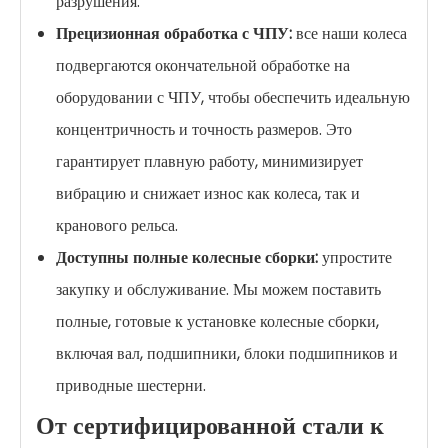
разрушения.
Прецизионная обработка с ЧПУ:
все наши колеса
подвергаются окончательной обработке на
оборудовании с ЧПУ, чтобы обеспечить идеальную
концентричность и точность размеров. Это
гарантирует плавную работу, минимизирует
вибрацию и снижает износ как колеса, так и
кранового рельса.
Доступны полные колесные сборки:
упростите
закупку и обслуживание. Мы можем поставить
полные, готовые к установке колесные сборки,
включая вал, подшипники, блоки подшипников и
приводные шестерни.
От сертифицированной стали к