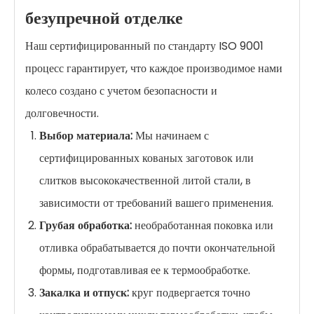
безупречной отделке
Наш сертифицированный по стандарту ISO 9001
процесс гарантирует, что каждое производимое нами
колесо создано с учетом безопасности и
долговечности.
Выбор материала:
Мы начинаем с
сертифицированных кованых заготовок или
слитков высококачественной литой стали, в
зависимости от требований вашего применения.
Грубая обработка:
необработанная поковка или
отливка обрабатывается до почти окончательной
формы, подготавливая ее к термообработке.
Закалка и отпуск:
круг подвергается точно