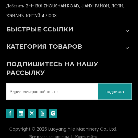
Добавить: 2-1-1301 ZHOUSHAN ROAD, JIANXI РАЙОН, ЛОЯН,
ХЭНАНЬ, КИТАЙ 471003
БЫСТРЫЕ ССЫЛКИ
КАТЕГОРИЯ ТОВАРОВ
ПОДПИШИТЕСЬ НА НАШУ
РАССЫЛКУ
подписка
Copyright ©
2026
Luoyang Yile Machinery Co., Ltd.
Все права защищены.｜
Карта сайта