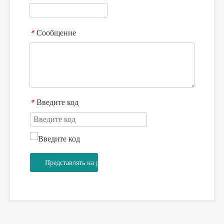
Сообщение
*
Введите код
*
Представлять на рассмотрение