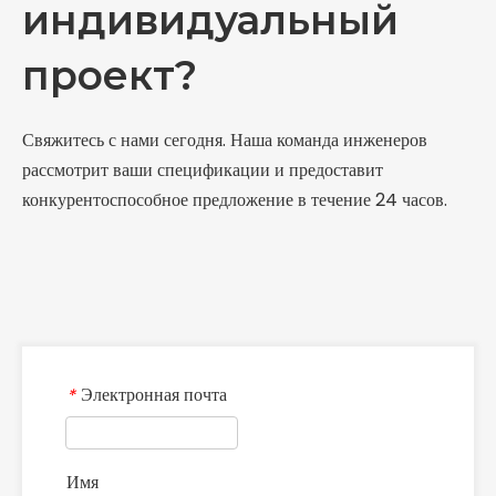
индивидуальный
проект?
Свяжитесь с нами сегодня. Наша команда инженеров
рассмотрит ваши спецификации и предоставит
конкурентоспособное предложение в течение 24 часов.
Электронная почта
*
Имя