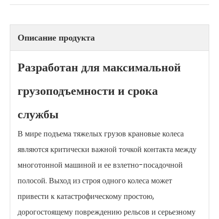
Описание продукта
Разработан для максимальной
грузоподъемности и срока
службы
В мире подъема тяжелых грузов крановые колеса
являются критически важной точкой контакта между
многотонной машиной и ее взлетно-посадочной
полосой. Выход из строя одного колеса может
привести к катастрофическому простою,
дорогостоящему повреждению рельсов и серьезному