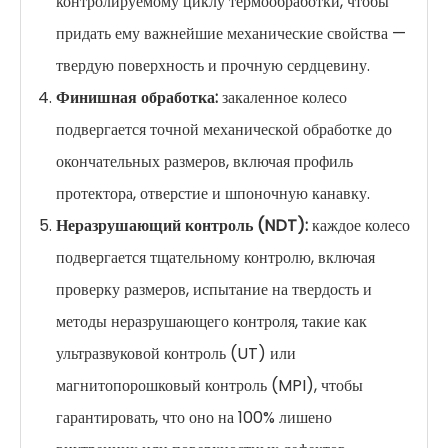
контролируемому циклу термообработки, чтобы
придать ему важнейшие механические свойства —
твердую поверхность и прочную сердцевину.
Финишная обработка:
закаленное колесо
подвергается точной механической обработке до
окончательных размеров, включая профиль
протектора, отверстие и шпоночную канавку.
Неразрушающий контроль (NDT):
каждое колесо
подвергается тщательному контролю, включая
проверку размеров, испытание на твердость и
методы неразрушающего контроля, такие как
ультразвуковой контроль (UT) или
магнитопорошковый контроль (MPI), чтобы
гарантировать, что оно на 100% лишено