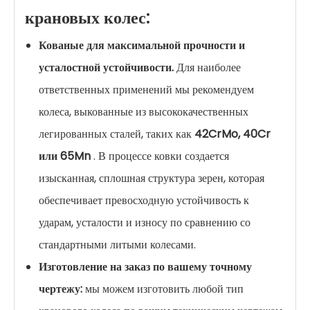
крановых колес:
Кованые для максимальной прочности и
усталостной устойчивости.
Для наиболее
ответственных применений мы рекомендуем
колеса, выкованные из высококачественных
легированных сталей, таких как
42CrMo, 40Cr
или 65Mn
. В процессе ковки создается
изысканная, сплошная структура зерен, которая
обеспечивает превосходную устойчивость к
ударам, усталости и износу по сравнению со
стандартными литыми колесами.
Изготовление на заказ по вашему точному
чертежу:
мы можем изготовить любой тип