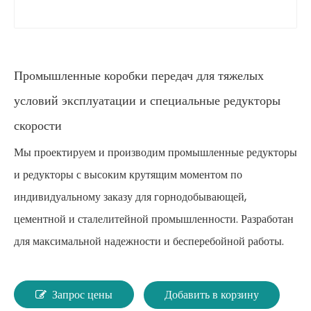
Промышленные коробки передач для тяжелых
условий эксплуатации и специальные редукторы
скорости
Мы проектируем и производим промышленные редукторы
и редукторы с высоким крутящим моментом по
индивидуальному заказу для горнодобывающей,
цементной и сталелитейной промышленности. Разработан
для максимальной надежности и бесперебойной работы.
Запрос цены
Добавить в корзину