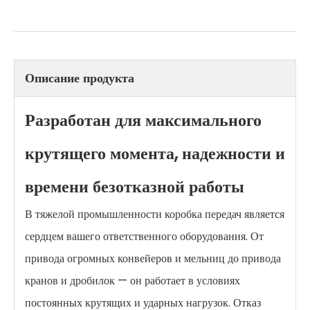
Описание продукта
Разработан для максимального
крутящего момента, надежности и
времени безотказной работы
В тяжелой промышленности коробка передач является
сердцем вашего ответственного оборудования. От
привода огромных конвейеров и мельниц до привода
кранов и дробилок — он работает в условиях
постоянных крутящих и ударных нагрузок. Отказ