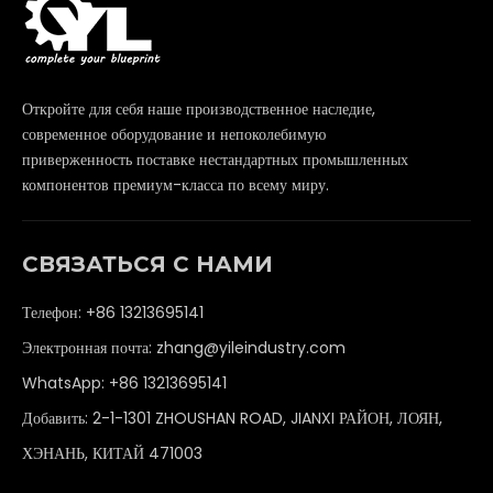
Откройте для себя наше производственное наследие,
современное оборудование и непоколебимую
приверженность поставке нестандартных промышленных
компонентов премиум-класса по всему миру.
СВЯЗАТЬСЯ С НАМИ
Телефон: +86 13213695141
Электронная почта:
zhang@yileindustry.com
WhatsApp:
+86 13213695141
Добавить: 2-1-1301 ZHOUSHAN ROAD, JIANXI РАЙОН, ЛОЯН,
ХЭНАНЬ, КИТАЙ 471003