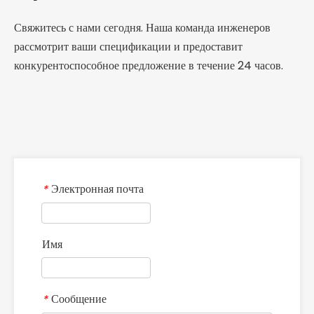
Свяжитесь с нами сегодня. Наша команда инженеров
рассмотрит ваши спецификации и предоставит
конкурентоспособное предложение в течение 24 часов.
Электронная почта
*
Имя
Сообщение
*