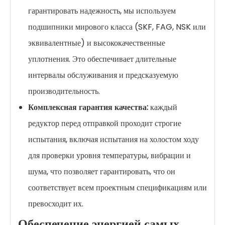
гарантировать надежность, мы используем
подшипники мирового класса (SKF, FAG, NSK или
эквивалентные) и высококачественные
уплотнения. Это обеспечивает длительные
интервалы обслуживания и предсказуемую
производительность.
Комплексная гарантия качества:
каждый
редуктор перед отправкой проходит строгие
испытания, включая испытания на холостом ходу
для проверки уровня температуры, вибрации и
шума, что позволяет гарантировать, что он
соответствует всем проектным спецификациям или
превосходит их.
Обеспечение энергией самых