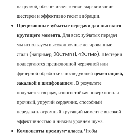
нагрузкой, обеспечивает точное выравнивание
шестерен и эффективно гасит вибрации.
Прецизионные зубчатые передачи для высокого
крутящего момента.
Для всех зубчатых передач
мы используем высокопрочные легированные
стали (например, 20CrMnTi, 42CrMo). Шестерни
подвергаются прецизионной червячной или
фрезерной обработке с последующей
цементацией,
закалкой и шлифованием
. В результате
получается твердая, износостойкая поверхность и
прочный, упругий сердечник, способный
передавать огромный крутящий момент с высокой
эффективностью и низким уровнем шума.
Компоненты премиум-класса.
Чтобы