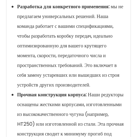
Разработка для конкретного применения:
мы не
предлагаем универсальных решений. Наша
команда работает с вашими спецификациями,
чтобы разработать коробку передач, идеально
оптимизированную для вашего крутящего
момента, скорости, передаточного числа и
пространственных требований. Это включает в
себя замену устаревших или вышедших из строя
устройств других производителей.
Прочная конструкция корпуса:
Наши редукторы
оснащены жесткими корпусами, изготовленными
из высококачественного чугуна (например,
HT250) или изготовленной из стали. Эта прочная
конструкция сводит к минимуму прогиб под