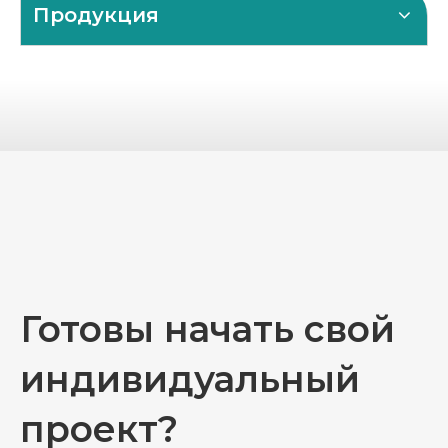
Продукция
Готовы начать свой
индивидуальный
проект?