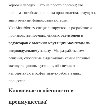
коробки передач – это не просто поломка; это
полномасштабная остановка производства, ведущая к
значительным финансовым потерям.
Yile Machinery специализируется на разработке и
производстве
промышленных редукторов и
редукторов с высоким крутящим моментом по
индивидуальному заказу
. Мы разрабатываем
решения, способные выдерживать самые сложные
эксплуатационные условия, обеспечивая
непрерывную и эффективную работу ваших
процессов.
Ключевые особенности и
преимущества: