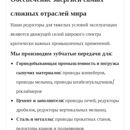
сложных отраслей мира
Наши редукторы для тяжелых условий эксплуатации
являются движущей силой широкого спектра
критически важных промышленных применений.
Мы производим зубчатые передачи для:
Горнодобывающая промышленность и погрузка
сыпучих материалов:
приводы конвейеров,
приводы мельниц, приводы штабелеукладчиков/
реклаймеров
Цемент и заполнители:
приводы печей, редукторы
дробилок, редукторы вертикальных мельниц.
Сталь и металлы:
приводы прокатных станов,
редукторы кранов и подъемников