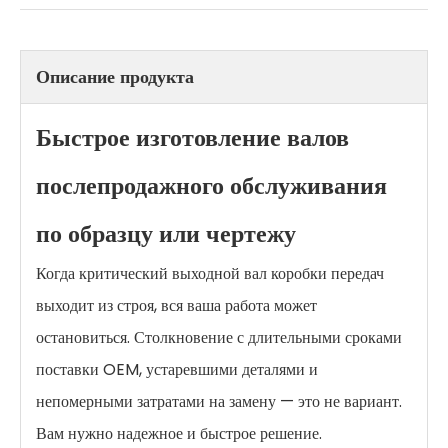
Описание продукта
Быстрое изготовление валов
послепродажного обслуживания
по образцу или чертежу
Когда критический выходной вал коробки передач
выходит из строя, вся ваша работа может
остановиться. Столкновение с длительными сроками
поставки OEM, устаревшими деталями и
непомерными затратами на замену — это не вариант.
Вам нужно надежное и быстрое решение.