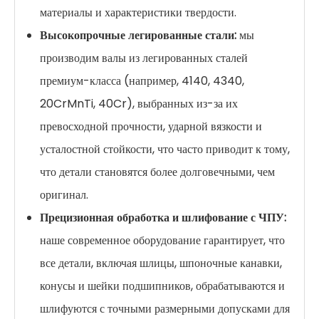
материалы и характеристики твердости.
Высокопрочные легированные стали:
мы
производим валы из легированных сталей
премиум-класса (например, 4140, 4340,
20CrMnTi, 40Cr), выбранных из-за их
превосходной прочности, ударной вязкости и
усталостной стойкости, что часто приводит к тому,
что детали становятся более долговечными, чем
оригинал.
Прецизионная обработка и шлифование с ЧПУ:
наше современное оборудование гарантирует, что
все детали, включая шлицы, шпоночные канавки,
конусы и шейки подшипников, обрабатываются и
шлифуются с точными размерными допусками для