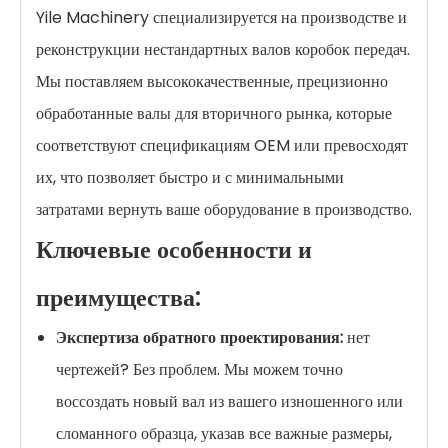
Yile Machinery специализируется на производстве и
реконструкции нестандартных валов коробок передач.
Мы поставляем высококачественные, прецизионно
обработанные валы для вторичного рынка, которые
соответствуют спецификациям OEM или превосходят
их, что позволяет быстро и с минимальными
затратами вернуть ваше оборудование в производство.
Ключевые особенности и
преимущества:
Экспертиза обратного проектирования:
нет
чертежей? Без проблем. Мы можем точно
воссоздать новый вал из вашего изношенного или
сломанного образца, указав все важные размеры,