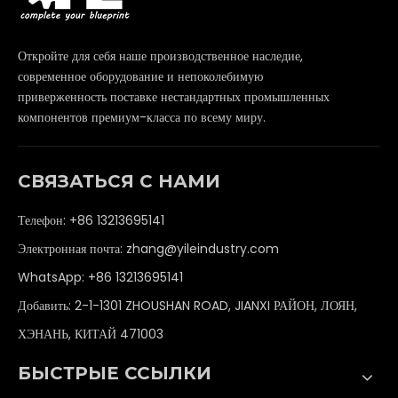
Откройте для себя наше производственное наследие,
современное оборудование и непоколебимую
приверженность поставке нестандартных промышленных
компонентов премиум-класса по всему миру.
СВЯЗАТЬСЯ С НАМИ
Телефон: +86 13213695141
Электронная почта:
zhang@yileindustry.com
WhatsApp:
+86 13213695141
Добавить: 2-1-1301 ZHOUSHAN ROAD, JIANXI РАЙОН, ЛОЯН,
ХЭНАНЬ, КИТАЙ 471003
БЫСТРЫЕ ССЫЛКИ