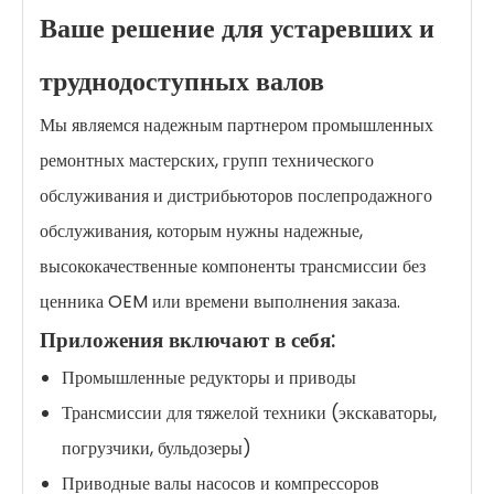
Ваше решение для устаревших и
труднодоступных валов
Мы являемся надежным партнером промышленных
ремонтных мастерских, групп технического
обслуживания и дистрибьюторов послепродажного
обслуживания, которым нужны надежные,
высококачественные компоненты трансмиссии без
ценника OEM или времени выполнения заказа.
Приложения включают в себя:
Промышленные редукторы и приводы
Трансмиссии для тяжелой техники (экскаваторы,
погрузчики, бульдозеры)
Приводные валы насосов и компрессоров