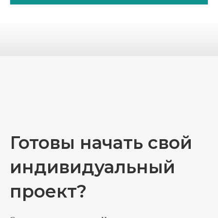
Готовы начать свой
индивидуальный
проект?