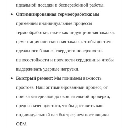
идеальной посадки и бесперебойной работы.
Оптимизированная термообработка:
мы
применяем индивидуальные процессы
термообработки, такие как индукционная закалка,
цементация или сквозная закалка, чтобы достичь
идеального баланса твердости поверхности,
износостойкости и прочности сердцевины, чтобы
выдерживать ударные нагрузки.
Быстрый ремонт:
Мы понимаем важность
простоев. Наш оптимизированный процесс, от
поиска материалов до окончательной проверки,
предназначен для того, чтобы доставить ваш
индивидуальный вал быстрее, чем поставщики
OEM.