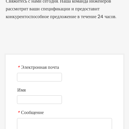
Свяжитесь с нами сегодня. Наша команда инженеров
рассмотрит ваши спецификации и предоставит
конкурентоспособное предложение в течение 24 часов.
Электронная почта
*
Имя
Сообщение
*