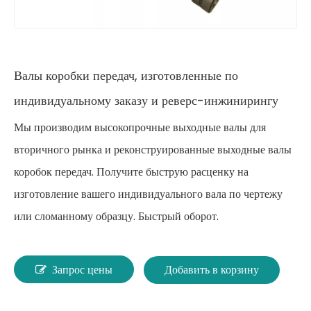
Валы коробки передач, изготовленные по
индивидуальному заказу и реверс-инжинирингу
Мы производим высокопрочные выходные валы для
вторичного рынка и реконструированные выходные валы
коробок передач. Получите быструю расценку на
изготовление вашего индивидуального вала по чертежу
или сломанному образцу. Быстрый оборот.
Запрос цены
Добавить в корзину