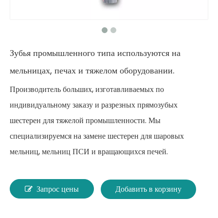
Зубья промышленного типа используются на
мельницах, печах и тяжелом оборудовании.
Производитель больших, изготавливаемых по
индивидуальному заказу и разрезных прямозубых
шестерен для тяжелой промышленности. Мы
специализируемся на замене шестерен для шаровых
мельниц, мельниц ПСИ и вращающихся печей.
Запрос цены
Добавить в корзину