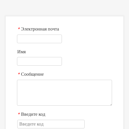
Электронная почта
*
Имя
Сообщение
*
Введите код
*