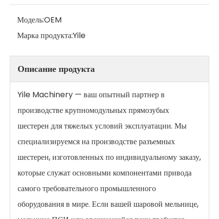
Модель:
OEM
Марка продукта:
Yile
Описание продукта
Yile Machinery — ваш опытный партнер в
производстве крупномодульных прямозубых
шестерен для тяжелых условий эксплуатации. Мы
специализируемся на производстве разъемных
шестерен, изготовленных по индивидуальному заказу,
которые служат основными компонентами привода
самого требовательного промышленного
оборудования в мире. Если вашей шаровой мельнице,