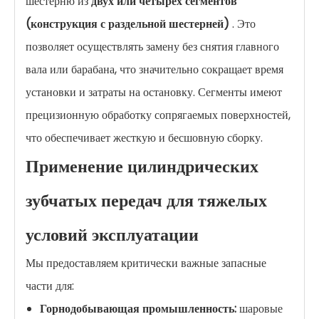
шестерню из
двух или четырех сегментов
(конструкция с раздельной шестерней)
. Это
позволяет осуществлять замену без снятия главного
вала или барабана, что значительно сокращает время
установки и затраты на остановку. Сегменты имеют
прецизионную обработку сопрягаемых поверхностей,
что обеспечивает жесткую и бесшовную сборку.
Применение цилиндрических
зубчатых передач для тяжелых
условий эксплуатации
Мы предоставляем критически важные запасные
части для:
Горнодобывающая промышленность:
шаровые