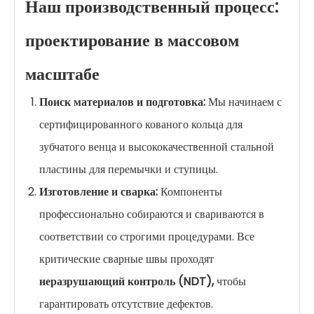
Наш производственный процесс:
проектирование в массовом
масштабе
Поиск материалов и подготовка:
Мы начинаем с
сертифицированного кованого кольца для
зубчатого венца и высококачественной стальной
пластины для перемычки и ступицы.
Изготовление и сварка:
Компоненты
профессионально собираются и свариваются в
соответствии со строгими процедурами. Все
критические сварные швы проходят
неразрушающий контроль (NDT),
чтобы
гарантировать отсутствие дефектов.