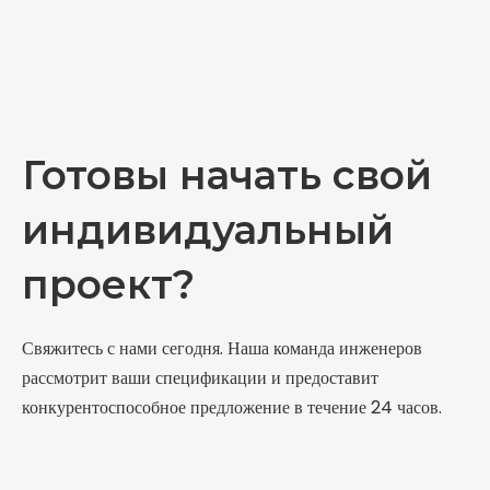
Готовы начать свой
индивидуальный
проект?
Свяжитесь с нами сегодня. Наша команда инженеров
рассмотрит ваши спецификации и предоставит
конкурентоспособное предложение в течение 24 часов.