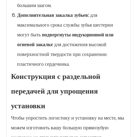
большим шагом.
Дополнительная закалка зубьев:
для
максимального срока службы зубья шестерни
могут быть
подвергнуты индукционной или
огневой закалке
для достижения высокой
поверхностной твердости при сохранении
пластичного сердечника.
Конструкция с раздельной
передачей для упрощения
установки
Чтобы упростить логистику и установку на месте, мы
можем изготовить вашу большую прямозубую