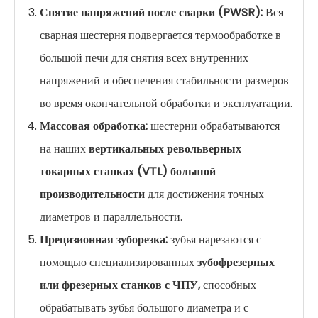
Снятие напряжений после сварки (PWSR):
Вся
сварная шестерня подвергается термообработке в
большой печи для снятия всех внутренних
напряжений и обеспечения стабильности размеров
во время окончательной обработки и эксплуатации.
Массовая обработка:
шестерни обрабатываются
на наших
вертикальных револьверных
токарных станках (VTL) большой
производительности
для достижения точных
диаметров и параллельности.
Прецизионная зуборезка:
зубья нарезаются с
помощью специализированных
зубофрезерных
или фрезерных станков с ЧПУ,
способных
обрабатывать зубья большого диаметра и с