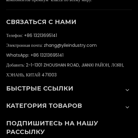
СВЯЗАТЬСЯ С НАМИ
Телефон: +86 13213695141
Электронная почта:
zhang@yileindustry.com
WhatsApp:
+86 13213695141
Добавить: 2-1-1301 ZHOUSHAN ROAD, JIANXI РАЙОН, ЛОЯН,
ХЭНАНЬ, КИТАЙ 471003
БЫСТРЫЕ ССЫЛКИ
КАТЕГОРИЯ ТОВАРОВ
ПОДПИШИТЕСЬ НА НАШУ
РАССЫЛКУ