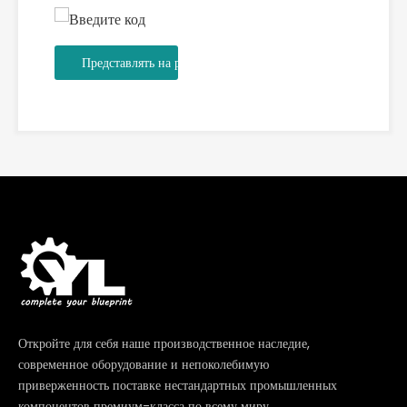
Представлять на рассмотрение
Откройте для себя наше производственное наследие,
современное оборудование и непоколебимую
приверженность поставке нестандартных промышленных
компонентов премиум-класса по всему миру.