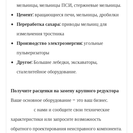
мельницы, мельницы ПСИ, стержневые мельницы.
Цемент:
вращающиеся печи, мельницы, дробилки
Переработка сахара:
приводы мельниц для
измельчения тростника
Производство электроэнергии:
угольные
пульверизаторы
Другое:
Большие лебедки, экскаваторы,
сталелитейное оборудование.
Получите расценки на замену крупного редуктора
Ваше основное оборудование – это ваш бизнес.
Свяжитесь
с нами и сообщите свои технические
характеристики или запросите возможность
обратного проектирования неисправного компонента.