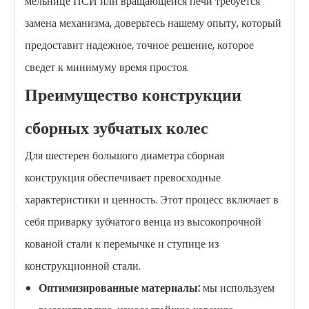
мельнице ПСИ или вращающейся печи требуется
замена механизма, доверьтесь нашему опыту, который
предоставит надежное, точное решение, которое
сведет к минимуму время простоя.
Преимущество конструкции
сборных зубчатых колес
Для шестерен большого диаметра сборная
конструкция обеспечивает превосходные
характеристики и ценность. Этот процесс включает в
себя приварку зубчатого венца из высокопрочной
кованой стали к перемычке и ступице из
конструкционной стали.
Оптимизированные материалы:
мы используем