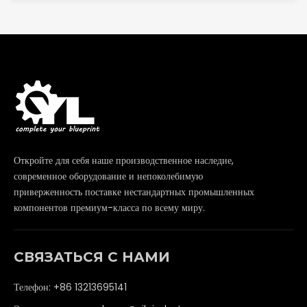
Откройте для себя наше производственное наследие,
современное оборудование и непоколебимую
приверженность поставке нестандартных промышленных
компонентов премиум-класса по всему миру.
СВЯЗАТЬСЯ С НАМИ
Телефон: +86 13213695141