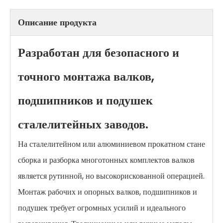
Описание продукта
Разработан для безопасного и
точного монтажа валков,
подшипников и подушек
сталелитейных заводов.
На сталелитейном или алюминиевом прокатном стане
сборка и разборка многотонных комплектов валков
является рутинной, но высокорискованной операцией.
Монтаж рабочих и опорных валков, подшипников и
подушек требует огромных усилий и идеального