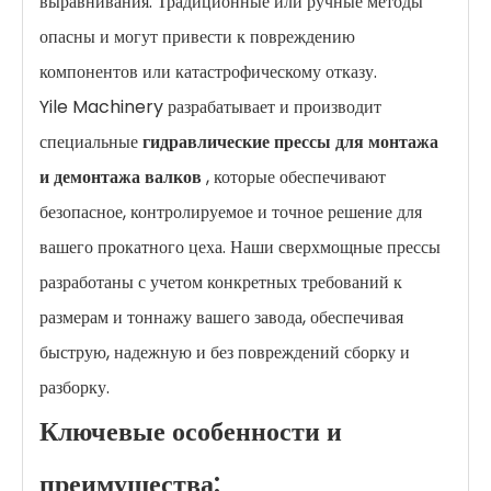
выравнивания. Традиционные или ручные методы
опасны и могут привести к повреждению
компонентов или катастрофическому отказу.
Yile Machinery разрабатывает и производит
специальные
гидравлические прессы для монтажа
и демонтажа валков
, которые обеспечивают
безопасное, контролируемое и точное решение для
вашего прокатного цеха. Наши сверхмощные прессы
разработаны с учетом конкретных требований к
размерам и тоннажу вашего завода, обеспечивая
быструю, надежную и без повреждений сборку и
разборку.
Ключевые особенности и
преимущества: