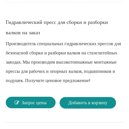
Гидравлический пресс для сборки и разборки
валков на заказ
Производитель специальных гидравлических прессов для
безопасной сборки и разборки валков на сталелитейных
заводах. Мы производим высокотоннажные монтажные
прессы для рабочих и опорных валков, подшипников и
подушек. Получите ценовое предложение!
Запрос цены
Добавить в корзину