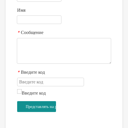
Имя
Сообщение
*
Введите код
*
Представлять на рассмотрение