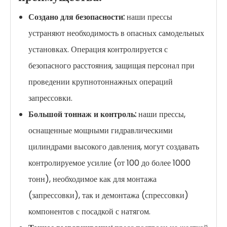
Создано для безопасности:
наши прессы
устраняют необходимость в опасных самодельных
установках. Операция контролируется с
безопасного расстояния, защищая персонал при
проведении крупнотоннажных операций
запрессовки.
Большой тоннаж и контроль:
наши прессы,
оснащенные мощными гидравлическими
цилиндрами высокого давления, могут создавать
контролируемое усилие (от 100 до более 1000
тонн), необходимое как для монтажа
(запрессовки), так и демонтажа (спрессовки)
компонентов с посадкой с натягом.