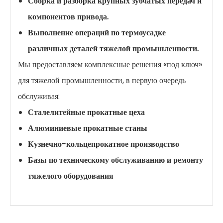
Сборка и разборка крупных зубчатых передач и
компонентов привода.
Выполнение операций по термоусадке
различных деталей тяжелой промышленности.
Мы предоставляем комплексные решения «под ключ»
для тяжелой промышленности, в первую очередь
обслуживая:
Сталелитейные прокатные цеха
Алюминиевые прокатные станы
Кузнечно-кольцепрокатное производство
Базы по техническому обслуживанию и ремонту
тяжелого оборудования