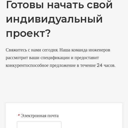
Готовы начать свой
индивидуальный
проект?
Свяжитесь с нами сегодня. Наша команда инженеров
рассмотрит ваши спецификации и предоставит
конкурентоспособное предложение в течение 24 часов.
Электронная почта
*