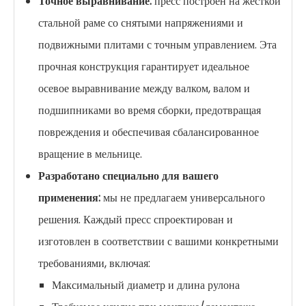
Точное выравнивание:
пресс построен на жесткой
стальной раме со снятыми напряжениями и
подвижными плитами с точным управлением. Эта
прочная конструкция гарантирует идеальное
осевое выравнивание между валком, валом и
подшипниками во время сборки, предотвращая
повреждения и обеспечивая сбалансированное
вращение в мельнице.
Разработано специально для вашего
применения:
мы не предлагаем универсального
решения. Каждый пресс спроектирован и
изготовлен в соответствии с вашими конкретными
требованиями, включая:
Максимальный диаметр и длина рулона