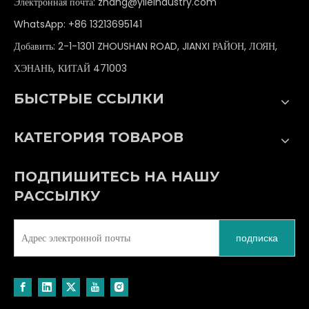
Электронная почта:
zhang@yileindustry.com
WhatsApp:
+86 13213695141
Добавить: 2-1-1301 ZHOUSHAN ROAD, JIANXI РАЙОН, ЛОЯН,
ХЭНАНЬ, КИТАЙ 471003
БЫСТРЫЕ ССЫЛКИ
КАТЕГОРИЯ ТОВАРОВ
ПОДПИШИТЕСЬ НА НАШУ
РАССЫЛКУ
подписка