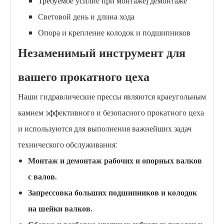
Требуемое усилие при монтаже/демонтаже
Световой день и длина хода
Опора и крепление колодок и подшипников
Незаменимый инструмент для
вашего прокатного цеха
Наши гидравлические прессы являются краеугольным
камнем эффективного и безопасного прокатного цеха
и используются для выполнения важнейших задач
технического обслуживания:
Монтаж и демонтаж рабочих и опорных валков
с валов.
Запрессовка больших подшипников и колодок
на шейки валков.