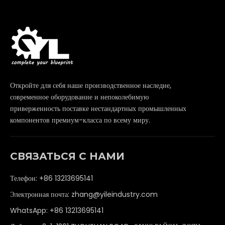
Откройте для себя наше производственное наследие,
современное оборудование и непоколебимую
приверженность поставке нестандартных промышленных
компонентов премиум-класса по всему миру.
СВЯЗАТЬСЯ С НАМИ
Телефон: +86 13213695141
Электронная почта:
zhang@yileindustry.com
WhatsApp:
+86 13213695141