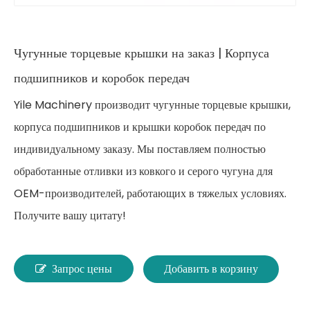
Чугунные торцевые крышки на заказ | Корпуса
подшипников и коробок передач
Yile Machinery производит чугунные торцевые крышки,
корпуса подшипников и крышки коробок передач по
индивидуальному заказу. Мы поставляем полностью
обработанные отливки из ковкого и серого чугуна для
OEM-производителей, работающих в тяжелых условиях.
Получите вашу цитату!
Запрос цены
Добавить в корзину