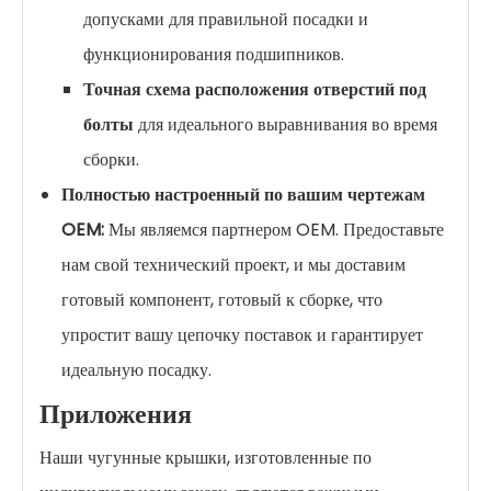
допусками для правильной посадки и
функционирования подшипников.
Точная схема расположения отверстий под
болты
для идеального выравнивания во время
сборки.
Полностью настроенный по вашим чертежам
OEM:
Мы являемся партнером OEM. Предоставьте
нам свой технический проект, и мы доставим
готовый компонент, готовый к сборке, что
упростит вашу цепочку поставок и гарантирует
идеальную посадку.
Приложения
Наши чугунные крышки, изготовленные по