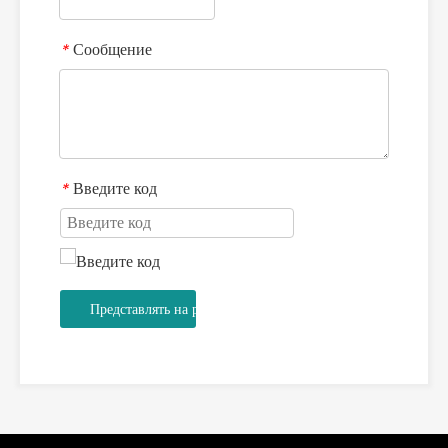
Сообщение
*
Введите код
*
Представлять на рассмотрение