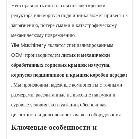
Неисправность или плохая посадка крышки
редуктора или корпуса подшипника может привести к
загрязнению, потере смазки и катастрофическому
механическому повреждению.
Yile Machinery является специализированным
OEM-производителем
литых и механически
обработанных торцевых крышек из чугуна,
корпусов подшипников и крышек коробок передач
. Мы производим надежные компоненты с точными
размерами, рассчитанные на высокие нагрузки и
суровые условия эксплуатации, обеспечивая
целостность и долговечность вашего оборудования.
Ключевые особенности и