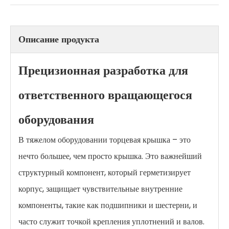
Описание продукта
Прецизионная разработка для
ответственного вращающегося
оборудования
В тяжелом оборудовании торцевая крышка – это
нечто большее, чем просто крышка. Это важнейший
структурный компонент, который герметизирует
корпус, защищает чувствительные внутренние
компоненты, такие как подшипники и шестерни, и
часто служит точкой крепления уплотнений и валов.