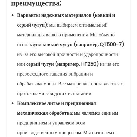
преимущества:
Варианты надежных материалов (ковкий и
серый чугун):
мы выбираем оптимальный
материал для вашего применения. Мы обычно
используем
ковкий чугун (например, QT500-7)
из-за его высокой прочности и ударопрочности
или
серый чугун (например, HT250)
из-за его
превосходного гашения вибрации и
обрабатываемости. Все материалы поставляются с
протоколами заводских испытаний.
Комплексное литье и прецизионная
механическая обработка:
мы являемся единым
предприятием и управляем всем
производственным процессом. Мы начинаем с