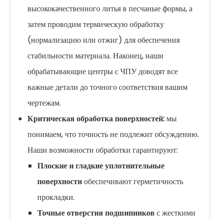
высококачественного литья в песчаные формы, а
затем проводим термическую обработку
(нормализацию или отжиг) для обеспечения
стабильности материала. Наконец, наши
обрабатывающие центры с ЧПУ доводят все
важные детали до точного соответствия вашим
чертежам.
Критическая обработка поверхностей:
мы
понимаем, что точность не подлежит обсуждению.
Наши возможности обработки гарантируют:
Плоские и гладкие уплотнительные
поверхности
обеспечивают герметичность
прокладки.
Точные отверстия подшипников
с жесткими