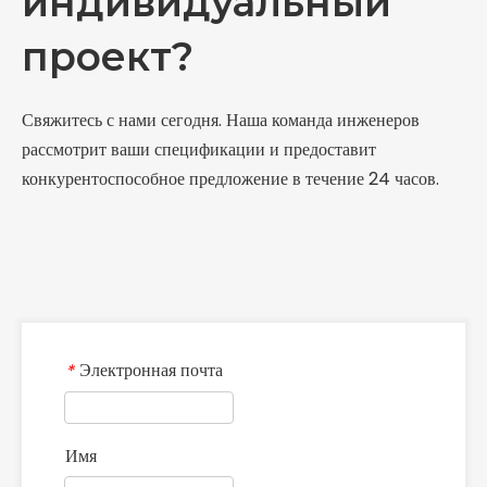
индивидуальный
проект?
Свяжитесь с нами сегодня. Наша команда инженеров
рассмотрит ваши спецификации и предоставит
конкурентоспособное предложение в течение 24 часов.
Электронная почта
*
Имя