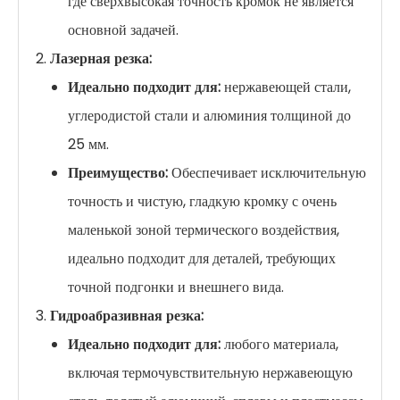
где сверхвысокая точность кромок не является
основной задачей.
Лазерная резка:
Идеально подходит для:
нержавеющей стали,
углеродистой стали и алюминия толщиной до
25 мм.
Преимущество:
Обеспечивает исключительную
точность и чистую, гладкую кромку с очень
маленькой зоной термического воздействия,
идеально подходит для деталей, требующих
точной подгонки и внешнего вида.
Гидроабразивная резка:
Идеально подходит для:
любого материала,
включая термочувствительную нержавеющую