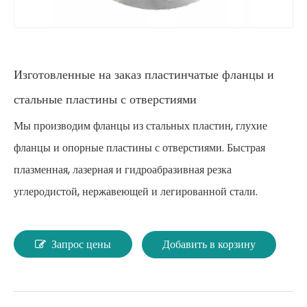
Изготовленные на заказ пластинчатые фланцы и
стальные пластины с отверстиями
Мы производим фланцы из стальных пластин, глухие
фланцы и опорные пластины с отверстиями. Быстрая
плазменная, лазерная и гидроабразивная резка
углеродистой, нержавеющей и легированной стали.
Запрос цены
Добавить в корзину