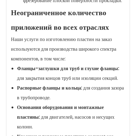
фрезерование плоской поверхности прокладки.
Неограниченное количество
приложений во всех отраслях
Наши услуги по изготовлению пластин на заказ
используются для производства широкого спектра
компонентов, в том числе:
Фланцы-заглушки для труб и глухие фланцы:
для закрытия концов труб или изоляции секций.
Распорные фланцы и кольца:
для создания зазора
в трубопроводе.
Основания оборудования и монтажные
пластины:
для двигателей, насосов и несущих
колонн.