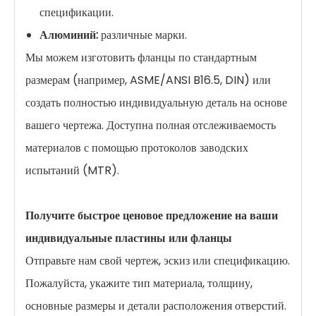
спецификации.
Алюминий:
различные марки.
Мы можем изготовить фланцы по стандартным
размерам (например, ASME/ANSI B16.5, DIN) или
создать полностью индивидуальную деталь на основе
вашего чертежа. Доступна полная отслеживаемость
материалов с помощью протоколов заводских
испытаний (MTR).
Получите быстрое ценовое предложение на ваши
индивидуальные пластины или фланцы
Отправьте нам свой чертеж, эскиз или спецификацию.
Пожалуйста, укажите тип материала, толщину,
основные размеры и детали расположения отверстий.