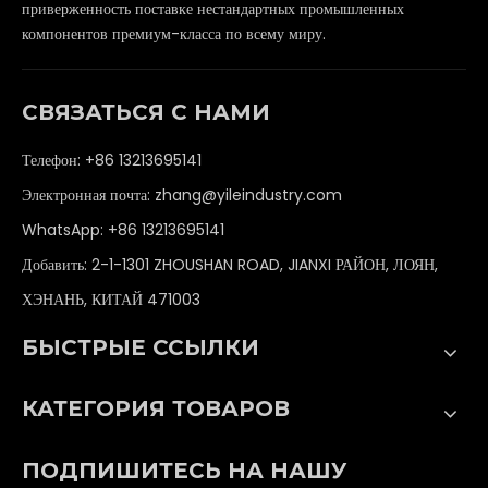
приверженность поставке нестандартных промышленных
компонентов премиум-класса по всему миру.
СВЯЗАТЬСЯ С НАМИ
Телефон: +86 13213695141
Электронная почта:
zhang@yileindustry.com
WhatsApp:
+86 13213695141
Добавить: 2-1-1301 ZHOUSHAN ROAD, JIANXI РАЙОН, ЛОЯН,
ХЭНАНЬ, КИТАЙ 471003
БЫСТРЫЕ ССЫЛКИ
КАТЕГОРИЯ ТОВАРОВ
ПОДПИШИТЕСЬ НА НАШУ