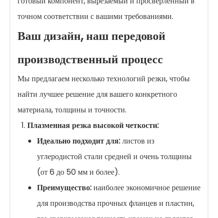
готовый компонент, вырезаемый и просверленный в
точном соответствии с вашими требованиями.
Ваш дизайн, наш передовой
производственный процесс
Мы предлагаем несколько технологий резки, чтобы
найти лучшее решение для вашего конкретного
материала, толщины и точности.
Плазменная резка высокой четкости:
Идеально подходит для:
листов из
углеродистой стали средней и очень толщины
(от 6 до 50 мм и более).
Преимущество:
наиболее экономичное решение
для производства прочных фланцев и пластин,