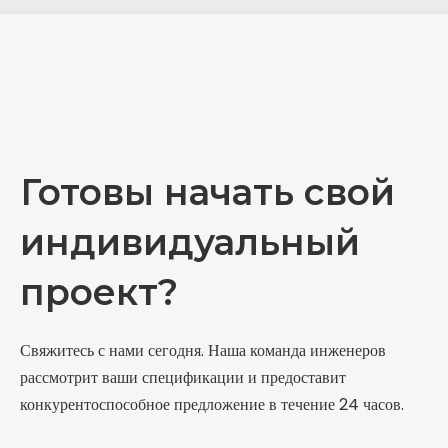
Готовы начать свой
индивидуальный
проект?
Свяжитесь с нами сегодня. Наша команда инженеров
рассмотрит ваши спецификации и предоставит
конкурентоспособное предложение в течение 24 часов.