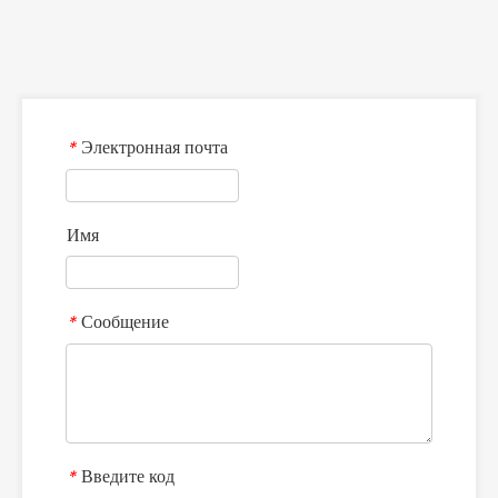
Электронная почта
*
Имя
Сообщение
*
Введите код
*