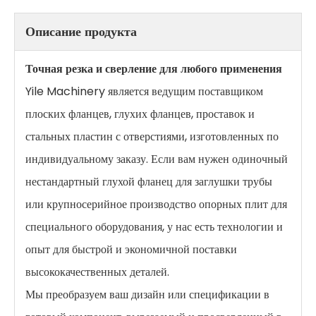
Описание продукта
Точная резка и сверление для любого применения
Yile Machinery является ведущим поставщиком
плоских фланцев, глухих фланцев, проставок и
стальных пластин с отверстиями, изготовленных по
индивидуальному заказу. Если вам нужен одиночный
нестандартный глухой фланец для заглушки трубы
или крупносерийное производство опорных плит для
специального оборудования, у нас есть технологии и
опыт для быстрой и экономичной поставки
высококачественных деталей.
Мы преобразуем ваш дизайн или спецификации в