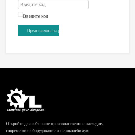
Представлять на рассмотрение
Откройте для себя наше производственное наследие,
современное оборудование и непоколебимую