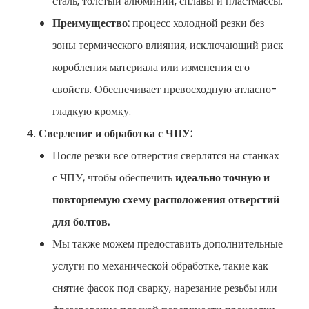
сталь, толстый алюминий, сплавы и пластмассы.
Преимущество:
процесс холодной резки без
зоны термического влияния, исключающий риск
коробления материала или изменения его
свойств. Обеспечивает превосходную атласно-
гладкую кромку.
Сверление и обработка с ЧПУ:
После резки все отверстия сверлятся на станках
с ЧПУ, чтобы обеспечить
идеально точную и
повторяемую схему расположения отверстий
для болтов.
Мы также можем предоставить дополнительные
услуги по механической обработке, такие как
снятие фасок под сварку, нарезание резьбы или