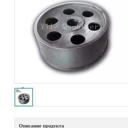
Описание продукта