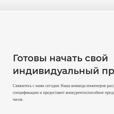
Готовы начать свой
индивидуальный пр
Свяжитесь с нами сегодня. Наша команда инженеров рас
спецификации и предоставит конкурентоспособное пред
часов.