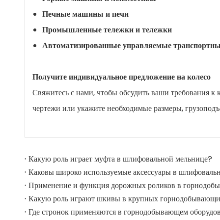
Печные машины и печи
Промышленные тележки и тележки
Автоматизированные управляемые транспортны
Получите индивидуальное предложение на колесо
Свяжитесь с нами, чтобы обсудить ваши требования к к
чертежи или укажите необходимые размеры, грузоподъе
Какую роль играет муфта в шлифовальной мельнице?
Где стронок применяются в горнодобывающем оборудо