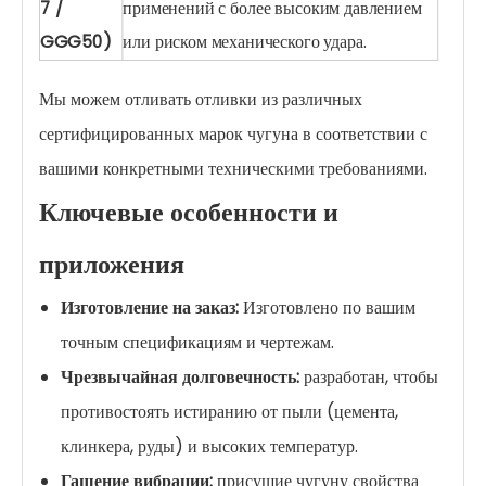
7 /
применений с более высоким давлением
GGG50)
или риском механического удара.
Мы можем отливать отливки из различных
сертифицированных марок чугуна в соответствии с
вашими конкретными техническими требованиями.
Ключевые особенности и
приложения
Изготовление на заказ:
Изготовлено по вашим
точным спецификациям и чертежам.
Чрезвычайная долговечность:
разработан, чтобы
противостоять истиранию от пыли (цемента,
клинкера, руды) и высоких температур.
Гашение вибрации:
присущие чугуну свойства