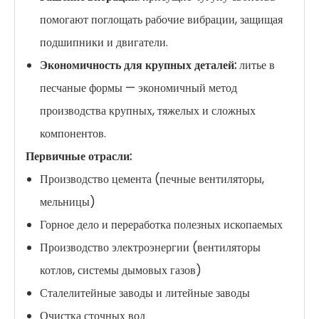
помогают поглощать рабочие вибрации, защищая
подшипники и двигатели.
Экономичность для крупных деталей:
литье в
песчаные формы — экономичный метод
производства крупных, тяжелых и сложных
компонентов.
Первичные отрасли:
Производство цемента (печные вентиляторы,
мельницы)
Горное дело и переработка полезных ископаемых
Производство электроэнергии (вентиляторы
котлов, системы дымовых газов)
Сталелитейные заводы и литейные заводы
Очистка сточных вод