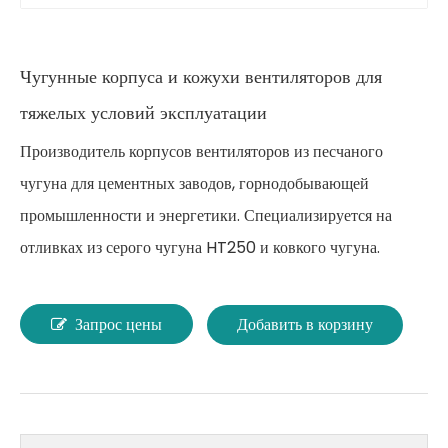
Чугунные корпуса и кожухи вентиляторов для
тяжелых условий эксплуатации
Производитель корпусов вентиляторов из песчаного
чугуна для цементных заводов, горнодобывающей
промышленности и энергетики. Специализируется на
отливках из серого чугуна HT250 и ковкого чугуна.
Запрос цены
Добавить в корзину