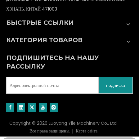
ХЭНАНЬ, КИТАЙ 471003
БЫСТРЫЕ ССЫЛКИ
КАТЕГОРИЯ ТОВАРОВ
ПОДПИШИТЕСЬ НА НАШУ
РАССЫЛКУ
подписка
Copyright ©
2026
Luoyang Yile Machinery Co., Ltd.
Все права защищены.｜
Карта сайта