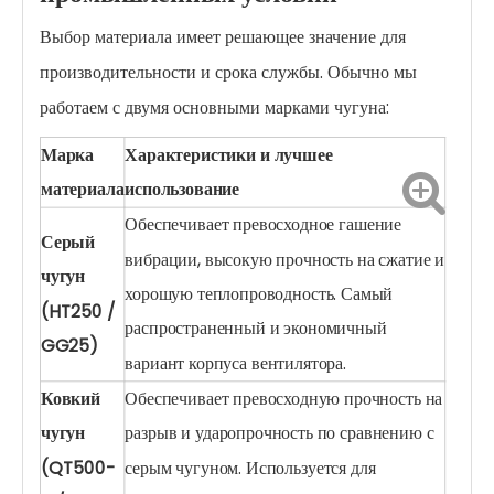
Выбор материала имеет решающее значение для
производительности и срока службы. Обычно мы
работаем с двумя основными марками чугуна:
Марка
Характеристики и лучшее
материала
использование
Обеспечивает превосходное гашение
Серый
вибрации, высокую прочность на сжатие и
чугун
хорошую теплопроводность. Самый
(HT250 /
распространенный и экономичный
GG25)
вариант корпуса вентилятора.
Ковкий
Обеспечивает превосходную прочность на
чугун
разрыв и ударопрочность по сравнению с
(QT500-
серым чугуном. Используется для