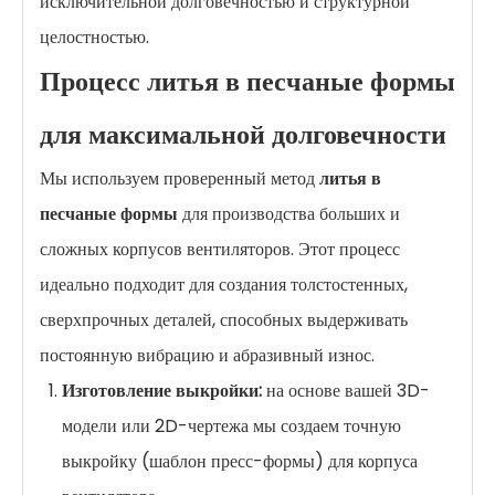
исключительной долговечностью и структурной
целостностью.
Процесс литья в песчаные формы
для максимальной долговечности
Мы используем проверенный метод
литья в
песчаные формы
для производства больших и
сложных корпусов вентиляторов. Этот процесс
идеально подходит для создания толстостенных,
сверхпрочных деталей, способных выдерживать
постоянную вибрацию и абразивный износ.
Изготовление выкройки:
на основе вашей 3D-
модели или 2D-чертежа мы создаем точную
выкройку (шаблон пресс-формы) для корпуса