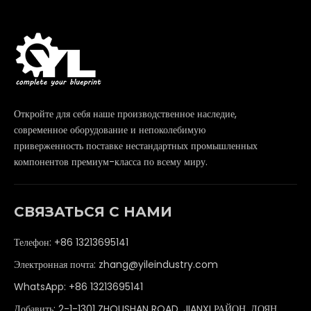
Откройте для себя наше производственное наследие,
современное оборудование и непоколебимую
приверженность поставке нестандартных промышленных
компонентов премиум-класса по всему миру.
СВЯЗАТЬСЯ С НАМИ
Телефон: +86 13213695141
Электронная почта:
zhang@yileindustry.com
WhatsApp:
+86 13213695141
Добавить: 2-1-1301 ZHOUSHAN ROAD, JIANXI РАЙОН, ЛОЯН,