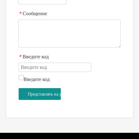
Сообщение
*
Введите код
*
Представлять на рассмотрение