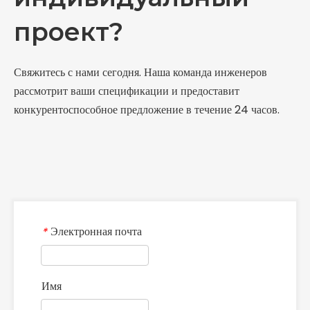
проект?
Свяжитесь с нами сегодня. Наша команда инженеров
рассмотрит ваши спецификации и предоставит
конкурентоспособное предложение в течение 24 часов.
Электронная почта
*
Имя