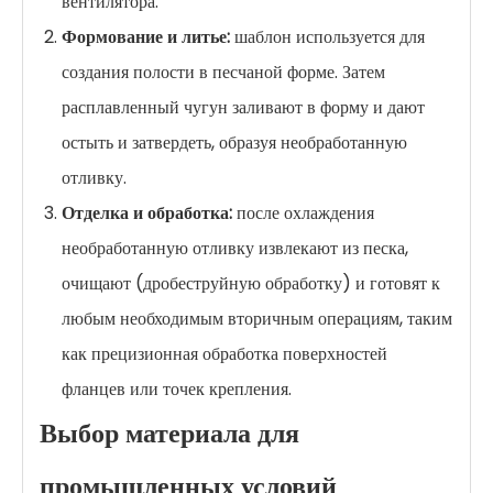
вентилятора.
Формование и литье:
шаблон используется для
создания полости в песчаной форме. Затем
расплавленный чугун заливают в форму и дают
остыть и затвердеть, образуя необработанную
отливку.
Отделка и обработка:
после охлаждения
необработанную отливку извлекают из песка,
очищают (дробеструйную обработку) и готовят к
любым необходимым вторичным операциям, таким
как прецизионная обработка поверхностей
фланцев или точек крепления.
Выбор материала для
промышленных условий