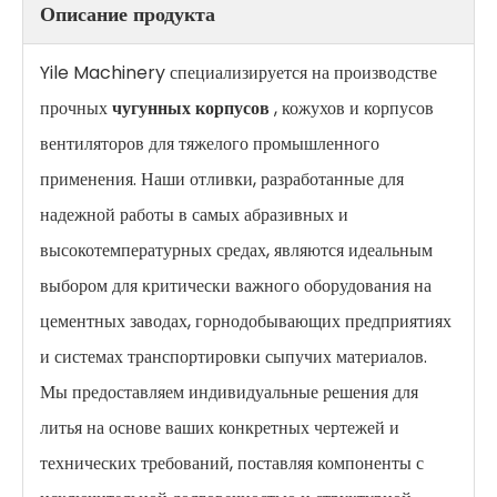
Описание продукта
Yile Machinery специализируется на производстве
прочных
чугунных корпусов
, кожухов и корпусов
вентиляторов для тяжелого промышленного
применения. Наши отливки, разработанные для
надежной работы в самых абразивных и
высокотемпературных средах, являются идеальным
выбором для критически важного оборудования на
цементных заводах, горнодобывающих предприятиях
и системах транспортировки сыпучих материалов.
Мы предоставляем индивидуальные решения для
литья на основе ваших конкретных чертежей и
технических требований, поставляя компоненты с