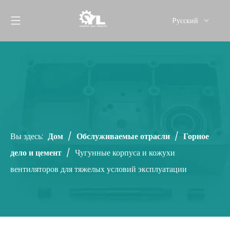
Pусский
English
Вы здесь:
Дом
/
Обслуживаемые отрасли
/
Горное
дело и цемент
/
Чугунные корпуса и кожухи
вентиляторов для тяжелых условий эксплуатации