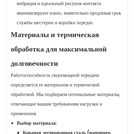
вибрация и идеальный рисунок контакта
минимизируют износ, значительно продлевая срок
службы шестерни и коробки передач.
Материалы и термическая
обработка для максимальной
долговечности
Работоспособность сверхмощной передачи
определяется ее материалом и термической
обработкой. Мы подбираем оптимальные материалы,
отвечающие вашим требованиям нагрузки и
применения.
Выбор материала:
Кованая легированная сталь (например,