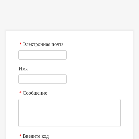
Электронная почта
*
Имя
Сообщение
*
Введите код
*