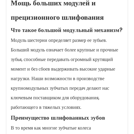
Мощь больших модулей и
прецизионного шлифования
Что такое большой модульный механизм?
Модуль шестерни определяет размер ее зубьев.
Больший модуль означает более крупные и прочные
зубья, способные передавать огромный крутящий
момент и без сбоев выдерживать высокие ударные
нагрузки. Наши возможности в производстве
крупномодульных зубчатых передач делают нас
ключевым поставщиком для оборудования,
работающего в тяжелых условиях.
Преимущество шлифованных зубов
В то время как многие зубчатые колеса