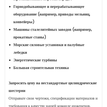
Горнодобывающее и перерабатывающее
оборудование (например, приводы мельниц,
конвейеры)
Машины сталелитейных заводов (например,
прокатные станы)
Морские силовые установки и палубные
лебедки
Энергетические турбины
Большая строительная техника
Запросить цену на нестандартные цилиндрические
шестерни
Отправьте свои чертежи, спецификации материалов и
требования к качеству нашей команде инженеров,