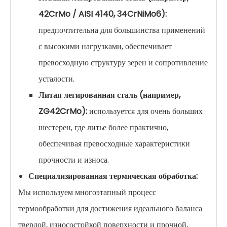
42CrMo / AISI 4140, 34CrNiMo6):
предпочтительна для большинства применений
с высокими нагрузками, обеспечивает
превосходную структуру зерен и сопротивление
усталости.
Литая легированная сталь (например,
ZG42CrMo):
используется для очень больших
шестерен, где литье более практично,
обеспечивая превосходные характеристики
прочности и износа.
Специализированная термическая обработка:
Мы используем многоэтапный процесс
термообработки для достижения идеального баланса
твердой, износостойкой поверхности и прочной,