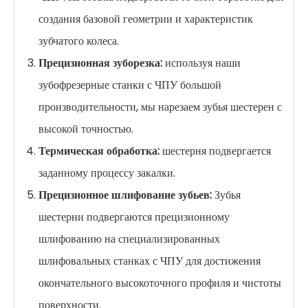
создания базовой геометрии и характеристик
зубчатого колеса.
Прецизионная зуборезка:
используя наши
зубофрезерные станки с ЧПУ большой
производительности, мы нарезаем зубья шестерен с
высокой точностью.
Термическая обработка:
шестерня подвергается
заданному процессу закалки.
Прецизионное шлифование зубьев:
Зубья
шестерни подвергаются прецизионному
шлифованию на специализированных
шлифовальных станках с ЧПУ для достижения
окончательного высокоточного профиля и чистоты
поверхности.