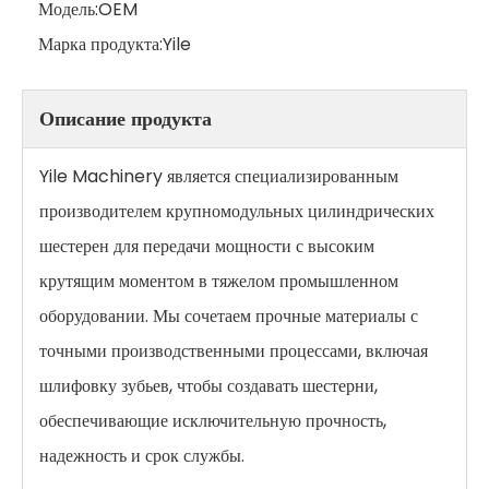
Модель:
OEM
Марка продукта:
Yile
Описание продукта
Yile Machinery является специализированным
производителем крупномодульных цилиндрических
шестерен для передачи мощности с высоким
крутящим моментом в тяжелом промышленном
оборудовании. Мы сочетаем прочные материалы с
точными производственными процессами, включая
шлифовку зубьев, чтобы создавать шестерни,
обеспечивающие исключительную прочность,
надежность и срок службы.