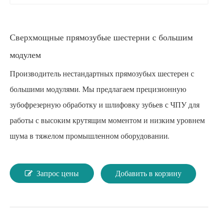
Сверхмощные прямозубые шестерни с большим
модулем
Производитель нестандартных прямозубых шестерен с
большими модулями. Мы предлагаем прецизионную
зубофрезерную обработку и шлифовку зубьев с ЧПУ для
работы с высоким крутящим моментом и низким уровнем
шума в тяжелом промышленном оборудовании.
Запрос цены
Добавить в корзину