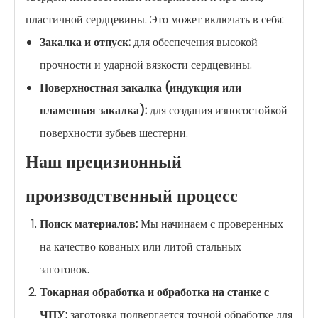
пластичной сердцевины. Это может включать в себя:
Закалка и отпуск:
для обеспечения высокой
прочности и ударной вязкости сердцевины.
Поверхностная закалка (индукция или
пламенная закалка):
для создания износостойкой
поверхности зубьев шестерни.
Наш прецизионный
производственный процесс
Поиск материалов:
Мы начинаем с проверенных
на качество кованых или литой стальных
заготовок.
Токарная обработка и обработка на станке с
ЧПУ:
заготовка подвергается точной обработке для