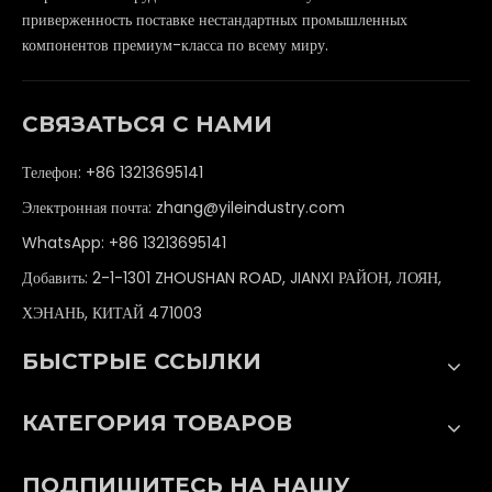
приверженность поставке нестандартных промышленных
компонентов премиум-класса по всему миру.
СВЯЗАТЬСЯ С НАМИ
Телефон: +86 13213695141
Электронная почта:
zhang@yileindustry.com
WhatsApp:
+86 13213695141
Добавить: 2-1-1301 ZHOUSHAN ROAD, JIANXI РАЙОН, ЛОЯН,
ХЭНАНЬ, КИТАЙ 471003
БЫСТРЫЕ ССЫЛКИ
КАТЕГОРИЯ ТОВАРОВ
ПОДПИШИТЕСЬ НА НАШУ