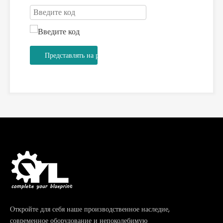
Представлять на рассмотрение
Откройте для себя наше производственное наследие,
современное оборудование и непоколебимую