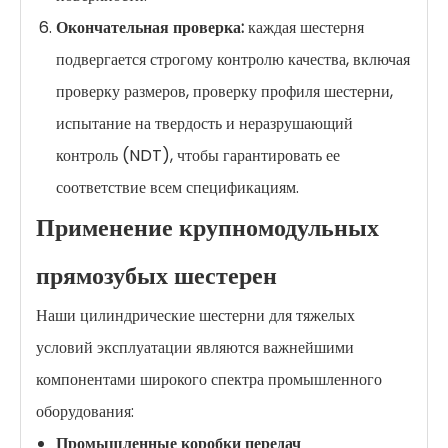
Окончательная проверка:
каждая шестерня
подвергается строгому контролю качества, включая
проверку размеров, проверку профиля шестерни,
испытание на твердость и неразрушающий
контроль (NDT), чтобы гарантировать ее
соответствие всем спецификациям.
Применение крупномодульных
прямозубых шестерен
Наши цилиндрические шестерни для тяжелых
условий эксплуатации являются важнейшими
компонентами широкого спектра промышленного
оборудования:
Промышленные коробки передач