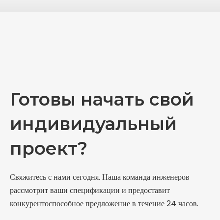
Готовы начать свой
индивидуальный
проект?
Свяжитесь с нами сегодня. Наша команда инженеров
рассмотрит ваши спецификации и предоставит
конкурентоспособное предложение в течение 24 часов.