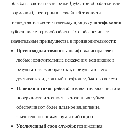
обрабатываются после резки (зубчатой ​​обработки или
формовки), шестерни высочайшей точности
подвергаются окончательному процессу
шлифования
зубьев
после термообработки. Это обеспечивает
значительные преимущества в производительности:
Превосходная точность:
шлифовка исправляет
любые незначительные искажения, возникшие в
результате термообработки, в результате чего
достигается идеальный профиль зубчатого колеса.
Плавная и тихая работа:
исключительная чистота
поверхности и точность заточенных зубьев
обеспечивают более плавное зацепление,
значительно снижая шум и вибрацию.
Увеличенный срок службы:
пониженная