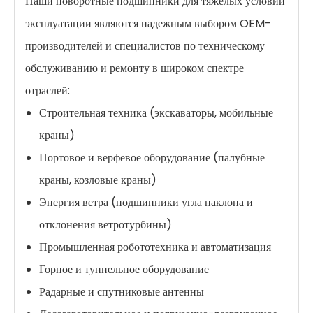
Наши поворотные подшипники для тяжелых условий
эксплуатации являются надежным выбором OEM-
производителей и специалистов по техническому
обслуживанию и ремонту в широком спектре
отраслей:
Строительная техника (экскаваторы, мобильные
краны)
Портовое и верфевое оборудование (палубные
краны, козловые краны)
Энергия ветра (подшипники угла наклона и
отклонения ветротурбины)
Промышленная робототехника и автоматизация
Горное и туннельное оборудование
Радарные и спутниковые антенны