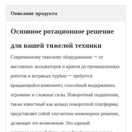
Описание продукта
Основное ротационное решение
для вашей тяжелой техники
Современному тяжелому оборудованию — от
массивных экскаваторов и кранов до промышленных
роботов и ветряных турбин — требуется
вращающийся компонент, способный выдерживать
огромные и сложные силы. Поворотный подшипник,
также известный как кольцо поворотной платформы,
представляет собой элегантное инженерное решение,
делающее это возможным. Это единый