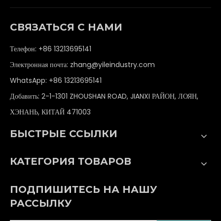
СВЯЗАТЬСЯ С НАМИ
Телефон: +86 13213695141
Электронная почта:
zhang@yileindustry.com
WhatsApp:
+86 13213695141
Добавить: 2-1-1301 ZHOUSHAN ROAD, JIANXI РАЙОН, ЛОЯН,
ХЭНАНЬ, КИТАЙ 471003
БЫСТРЫЕ ССЫЛКИ
КАТЕГОРИЯ ТОВАРОВ
ПОДПИШИТЕСЬ НА НАШУ
РАССЫЛКУ