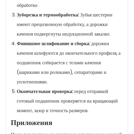
обработке.
Зуборезка и термообработка:
Зубья шестерни
имеют прецизионную обработку, а дорожки
качения подвергнуты индукционной закалке.
Финишное шлифование и сборка:
дорожки
качения шлифуются до окончательного профиля, а
подшипник собирается с телами качения
(шариками или роликами), сепараторами и
уплотнениями.
Окончательная проверка:
перед отправкой
готовый подшипник проверяется на вращающий
момент, зазор и точность размеров.
Приложения