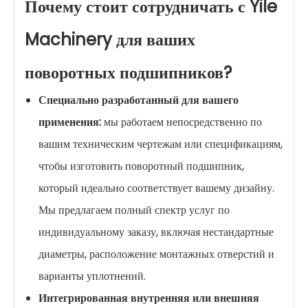
Почему стоит сотрудничать с Yile
Machinery для ваших
поворотных подшипников?
Специально разработанный для вашего
применения:
мы работаем непосредственно по
вашим техническим чертежам или спецификациям,
чтобы изготовить поворотный подшипник,
который идеально соответствует вашему дизайну.
Мы предлагаем полный спектр услуг по
индивидуальному заказу, включая нестандартные
диаметры, расположение монтажных отверстий и
варианты уплотнений.
Интегрированная внутренняя или внешняя