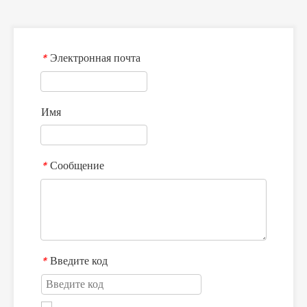
Электронная почта
*
Имя
Сообщение
*
Введите код
*