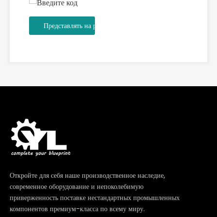
Представлять на рассмотрение
Откройте для себя наше производственное наследие,
современное оборудование и непоколебимую
приверженность поставке нестандартных промышленных
компонентов премиум-класса по всему миру.