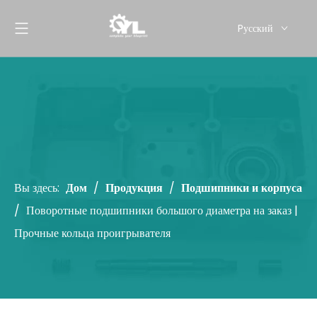
Pусский
English
Вы здесь:
Дом
/
Продукция
/
Подшипники и корпуса
/
Поворотные подшипники большого диаметра на заказ |
Прочные кольца проигрывателя