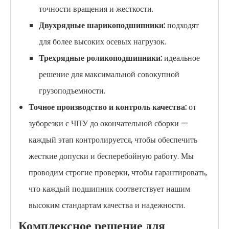
точности вращения и жесткости.
Двухрядные шарикоподшипники:
подходят
для более высоких осевых нагрузок.
Трехрядные роликоподшипники:
идеальное
решение для максимальной совокупной
грузоподъемности.
Точное производство и контроль качества:
от
зуборезки с ЧПУ до окончательной сборки —
каждый этап контролируется, чтобы обеспечить
жесткие допуски и бесперебойную работу. Мы
проводим строгие проверки, чтобы гарантировать,
что каждый подшипник соответствует нашим
высоким стандартам качества и надежности.
Комплексное решение для