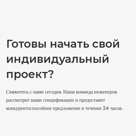
Готовы начать свой
индивидуальный
проект?
Свяжитесь с нами сегодня. Наша команда инженеров
рассмотрит ваши спецификации и предоставит
конкурентоспособное предложение в течение 24 часов.