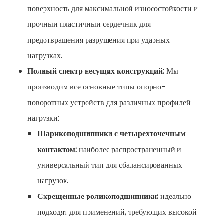
поверхность для максимальной износостойкости и
прочный пластичный сердечник для
предотвращения разрушения при ударных
нагрузках.
Полный спектр несущих конструкций:
Мы
производим все основные типы опорно-
поворотных устройств для различных профилей
нагрузки:
Шарикоподшипники с четырехточечным
контактом:
наиболее распространенный и
универсальный тип для сбалансированных
нагрузок.
Скрещенные роликоподшипники:
идеально
подходят для применений, требующих высокой