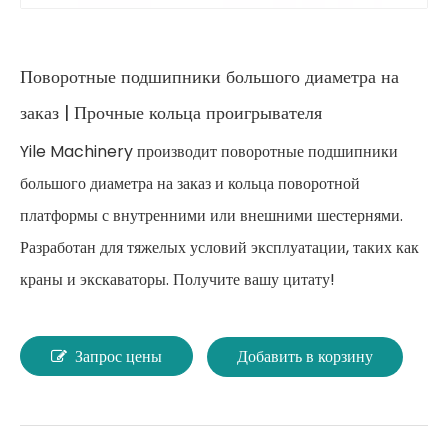
Поворотные подшипники большого диаметра на
заказ | Прочные кольца проигрывателя
Yile Machinery производит поворотные подшипники
большого диаметра на заказ и кольца поворотной
платформы с внутренними или внешними шестернями.
Разработан для тяжелых условий эксплуатации, таких как
краны и экскаваторы. Получите вашу цитату!
Запрос цены
Добавить в корзину