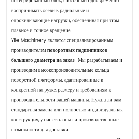
интегрированный блок, способный одновременно
воспринимать осевые, радиальные и
опрокидывающие нагрузки, обеспечивая при этом
плавное и точное вращение.
Yile Machinery является специализированным
производителем
поворотных подшипников
большого диаметра на заказ
. Мы разрабатываем и
производим высокопроизводительные кольца
поворотной платформы, адаптированные к
конкретной нагрузке, размеру и требованиям к
производительности вашей машины. Нужна ли вам
стандартная замена или полностью индивидуальная
конструкция, у нас есть опыт и производственные
возможности для доставки.