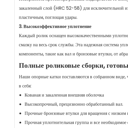
закаленный слой (HRC 52-58) для исключительной изн
пластичным, поглощая удары.
3. Высокоэффективное уплотнение
Каждый ролик оснащен высококачественными уплотн
смазку на весь срок службы. Эта надежная система у
компоненты, такие как вал и бронзовые втулки, от абра
Полные роликовые сборки, готовы
Наши опорные катки поставляются в собранном виде, 
в себя:
Кованая и закаленная внешняя оболочка
Высокопрочный, прецизионно обработанный вал.
Прочные бронзовые втулки для вращения с низким 
Прочная уплотнительная группа и все необходимое 