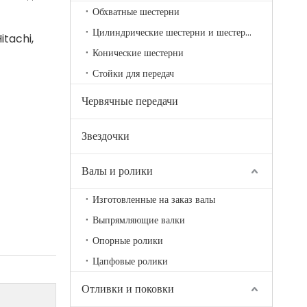
Обхватные шестерни
Цилиндрические шестерни и шестерни
itachi,
Конические шестерни
Стойки для передач
Червячные передачи
Звездочки
Валы и ролики
Изготовленные на заказ валы
Выпрямляющие валки
Опорные ролики
Цапфовые ролики
Отливки и поковки