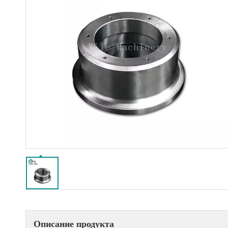
Описание продукта