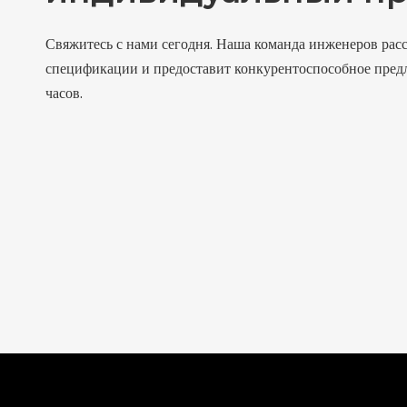
Свяжитесь с нами сегодня. Наша команда инженеров рас
спецификации и предоставит конкурентоспособное пред
часов.