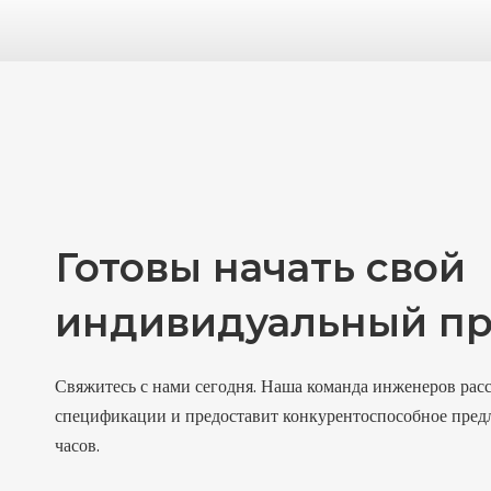
Готовы начать свой
индивидуальный пр
Свяжитесь с нами сегодня. Наша команда инженеров рас
спецификации и предоставит конкурентоспособное пред
часов.