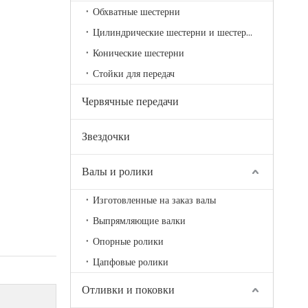
Обхватные шестерни
Цилиндрические шестерни и шестерни
Конические шестерни
Стойки для передач
Червячные передачи
Звездочки
Валы и ролики
Изготовленные на заказ валы
Выпрямляющие валки
Опорные ролики
Цапфовые ролики
Отливки и поковки