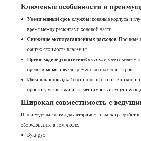
Ключевые особенности и преимущ
Увеличенный срок службы:
кованые корпуса и гл
время между ремонтами ходовой части.
Снижение эксплуатационных расходов.
Прочные и
общую стоимость владения.
Превосходное уплотнение:
высокоэффективные упл
предотвращая преждевременный выход из строя.
Идеальная посадка:
изготовлено в соответствии 
простоту установки и совместимость с существующ
Широкая совместимость с ведущи
Наши ходовые катки для вторичного рынка разработан
оборудования, в том числе:
Букирус