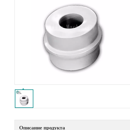
Описание продукта